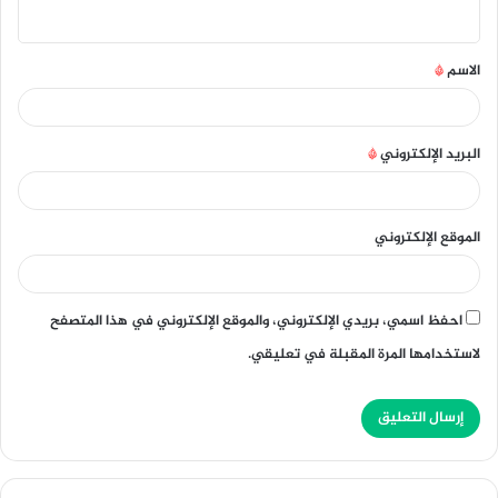
ي
ق
الاسم
*
*
البريد الإلكتروني
*
الموقع الإلكتروني
احفظ اسمي، بريدي الإلكتروني، والموقع الإلكتروني في هذا المتصفح
لاستخدامها المرة المقبلة في تعليقي.