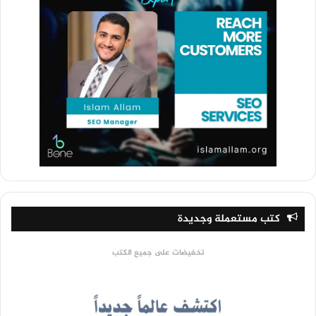
كتب مستعملة وجديدة
تخفيضات على جميع الكتب