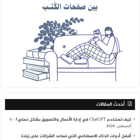
أحدث المقالات
كيف تستخدم ChatGPT في إدارة الأعمال والتسويق بشكل عملي؟
9
أغسطس، 2026
أفضل أدوات الذكاء الاصطناعي التي تساعد الشركات على زيادة