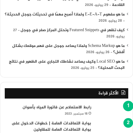
القادمة
29 يوليو، 2026
ما هو مفهوم E-E-A-T ولماذا أصبح مهمًا في تحديثات جوجل الحديثة؟
28 يوليو، 2026
كيف تظهر في Featured Snippets وتحتل المركز صفر في جوجل
27
يوليو، 2026
ما هو Schema Markup ولماذا يساعد جوجل على فهم موقعك بشكل
أفضل؟
26 يوليو، 2026
ما هو Local SEO وكيف يساعد نشاطك التجاري على الظهور في نتائج
البحث المحلية؟
25 يوليو، 2026
الأكثر قراءة
رابط الاستعلام عن فاتورة المياه بأسوان
18 سبتمبر، 2023
بوابة التعاقدات العامة | خطوات الدخول على
بوابة التعاقدات العامة للمقاولين