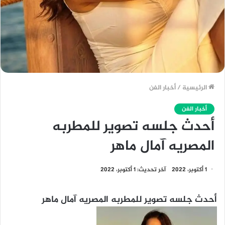
الرئيسية
/
أخبار الفن
أخبار الفن
أحدث جلسه تصوير للمطربه
المصريه آمال ماهر
1 أكتوبر، 2022
آخر تحديث: 1 أكتوبر، 2022
أحدث جلسه تصوير للمطربه المصريه آمال ماهر