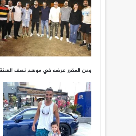
ومن المقرر عرضه في موسم نصف السنة 