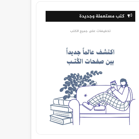
كتب مستعملة وجديدة
تخفيضات على جميع الكتب