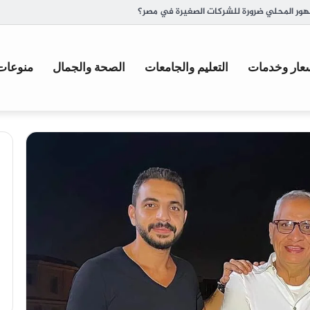
ة وأصل تسميتها
عار وخدمات
التعليم والجامعات
الصحة والجمال
منوعات