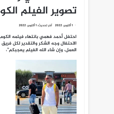
تصوير الفيلم الك
1 أكتوبر، 2022
آخر تحديث: 1 أكتوبر، 2022
احتفل أحمد فهمي بانتهاء فيلمه الكومي
الاحتفال وجه الشكر والتقدير لكل فريق
العمل، وإن شاء الله الفيلم يعجبكم”،