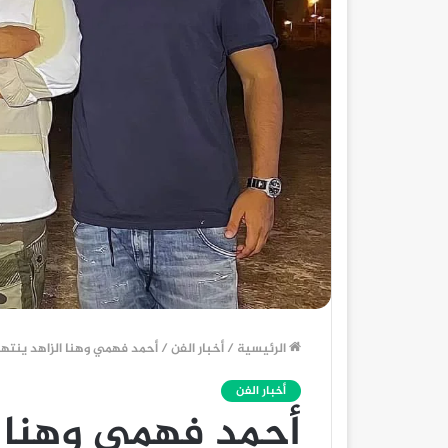
الرئيسية
/
أخبار الفن
/
أحمد فهمي وهنا الزاهد ينته
أخبار الفن
أحمد فهمي وهنا ا