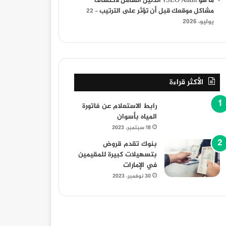
ما هو SEO Audit؟ الدليل الشامل لاكتشاف
مشاكل موقعك قبل أن تؤثر على الترتيب
22
يوليو، 2026
الأكثر قراءة
رابط الاستعلام عن فاتورة
المياه بأسوان
18 سبتمبر، 2023
بنوك تقدم قروض
بتسهيلات كبيرة للمقيمين
في الإمارات
30 نوفمبر، 2023