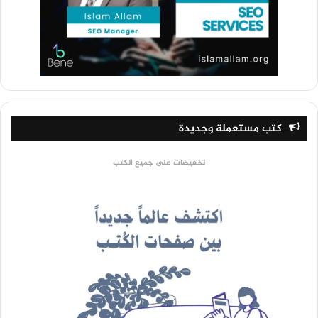
كتب مستعملة وجديدة
تخفيضات على جميع الكتب