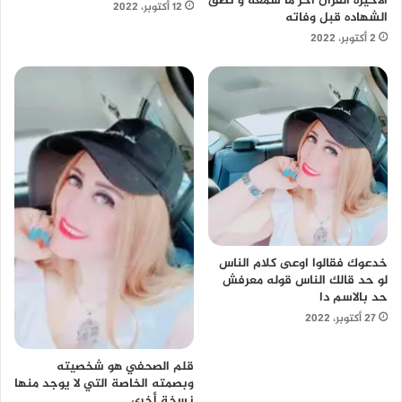
الاخيرة القرآن آخر ما سمعه و نطق
12 أكتوبر، 2022
الشهاده قبل وفاته
2 أكتوبر، 2022
خدعوك فقالوا اوعى كلام الناس
لو حد قالك الناس قوله معرفش
حد بالاسم دا
27 أكتوبر، 2022
قلم الصحفي هو شخصيته
وبصمته الخاصة التي لا يوجد منها
نسخة أخرى