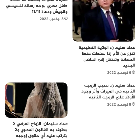
طفل مصري يوجه رسالة للسيسي
والجيش ودعاة 11/11
8 نوفمبر، 2022
عماد سليمان: الولاية التعليمية
تنزع عن الأم إذا سقطت عنها
الحضانة وتنتقل إلى الحاضن
الجديد
6 نوفمبر، 2022
عماد سليمان: نصيب الزوجة
الثانية في الميراث وأثر وجود
الأولاد علي الزوجه الثانيه
8 نوفمبر، 2022
عماد سليمان: الزواج العرفي لا
يعترف به القانون المصري ولا
يترتب عليه أي حقوق زوجيه