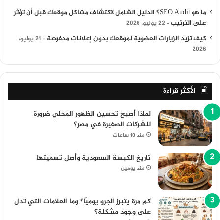
ما هو SEO Audit؟ الدليل الشامل لاكتشاف مشاكل موقعك قبل أن تؤثر
على الترتيب
22 يوليو، 2026
كيف تزيد الزيارات العضوية لموقعك بدون إعلانات مدفوعة
21 يوليو،
2026
الأكثر قراءة
لماذا أصبح تحسين الظهور المحلي ضرورة
للشركات الصغيرة في مصر؟
منذ 10 ساعات
تاريخ الكبسة السعودية وأصل تسميتها
منذ يومين
كم مرة يتبرز الجرو يوميًا؟ وما العلامات التي تدل
على وجود مشكلة؟