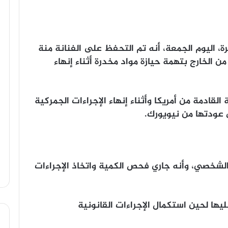
 اليوم الجمعة، أنه تم التحفظ على الفنانة منة
ن الخارج بتهمة حيازة مواد مخدرة أثناء إنهاء
قادمة من أمريكا وأثناء إنهاء الإجراءات الجمركية
الشخصي، وأنه جاري فحص الكمية واتخاذ الإجراءات
يها لحين استكمال الإجراءات القانونية