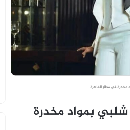
مخدرة في مطار القاهرة
شلبي بمواد مخدرة