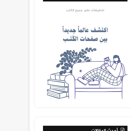
تخفيضات على جميع الكتب
أحدث المقالات