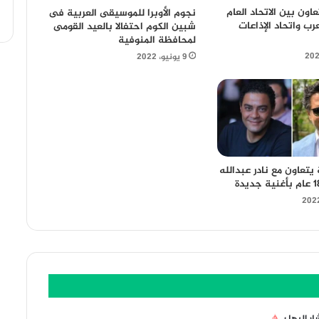
اون بين الاتحاد العام
نجوم الأوبرا للموسيقى العربية فى
عرب واتحاد الإذاعات
شبين الكوم احتفالا بالعيد القومى
لمحافظة المنوفية
9 يونيو، 2022
يتعاون مع نادر عبدالله