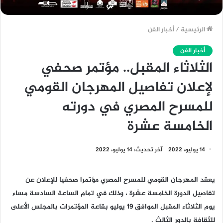
الرئيسية
/
أخبار الفن
أخبار الفن
الثلاثاء المقبل.. مؤتمر صحفي
لإعلان تفاصيل المهرجان القومي
للمسرح المصري في دورته
الخامسة عشرة
14 يوليو، 2022
آخر تحديث: 14 يوليو، 2022
يعقد المهرجان القومي للمسرح المصري مؤتمرا صحفيا للإعلان عن
تفاصيل الدورة الخامسة عشرة ، وذلك في تمام الساعة السادسة مساء
يوم الثلاثاء المقبل الموافق 19 يوليو بقاعة المؤتمرات بالمجلس الأعلى
للثقافة بالدور الثالث .