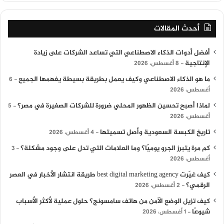
أحدث المقالات
أفضل أدوات الذكاء الاصطناعي التي تساعد الشركات على زيادة
الإنتاجية
8 أغسطس، 2026
ما هو الذكاء الاصطناعي وكيف يعمل بطريقة بسيطة يفهمها الجميع
6
أغسطس، 2026
لماذا أصبح تحسين الظهور المحلي ضرورة للشركات الصغيرة في مصر؟
5
أغسطس، 2026
تاريخ الكبسة السعودية وأصل تسميتها
4 أغسطس، 2026
كم مرة يتبرز الجرو يوميًا؟ وما العلامات التي تدل على وجود مشكلة؟
3
أغسطس، 2026
كيف غيّرت best digital marketing agency طريقة انتشار الأخبار في العصر
الرقمي؟
2 أغسطس، 2026
كيف تزيل الوضع الآمن من هاتف سامسونج؟ حلول عملية لأكثر الأسباب
شيوعًا
1 أغسطس، 2026