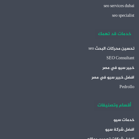
seo services dubai
seo specialist
خدمات قد تهمك
تحسين محركات البحث seo
SEO Consultant
خبير سيو في مصر
افضل خبير سيو في مصر
Pedrollo
أقسام وتصنيفات
خدمات سيو
افضل شركة سيو