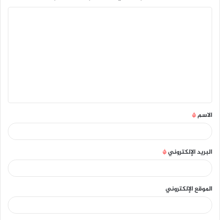
ا
ل
ت
ع
ل
ي
ق
الاسم
*
*
البريد الإلكتروني
*
الموقع الإلكتروني