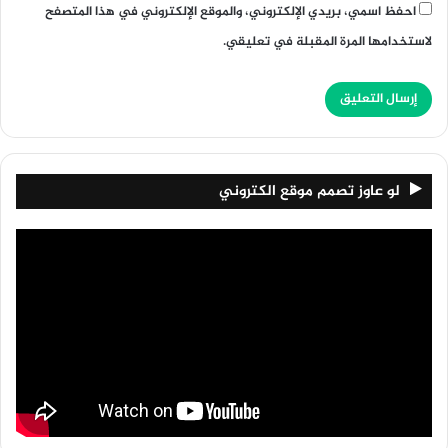
احفظ اسمي، بريدي الإلكتروني، والموقع الإلكتروني في هذا المتصفح
لاستخدامها المرة المقبلة في تعليقي.
لو عاوز تصمم موقع الكتروني