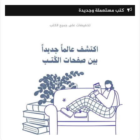
كتب مستعملة وجديدة
تخفيضات على جميع الكتب