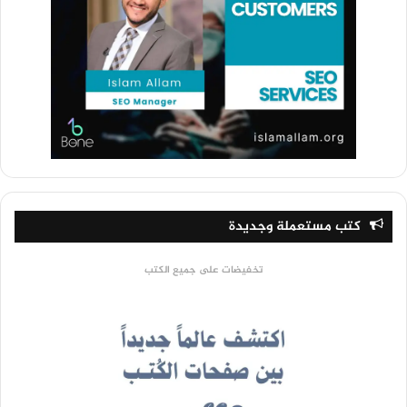
كتب مستعملة وجديدة
تخفيضات على جميع الكتب