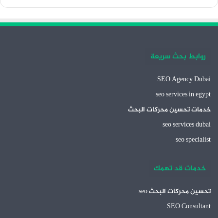
روابط بحث سريعة
SEO Agency Dubai
seo services in egypt
خدمات تحسين محركات البحث
seo services dubai
seo specialist
خدمات قد تهمك
تحسين محركات البحث seo
SEO Consultant