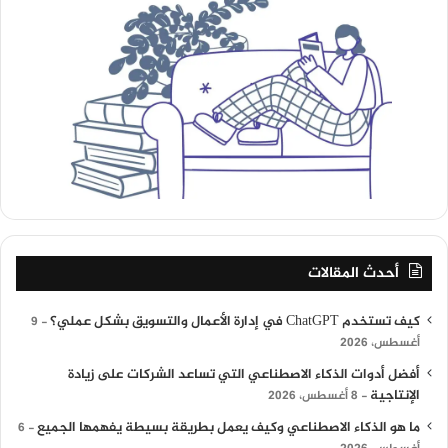
أحدث المقالات
كيف تستخدم ChatGPT في إدارة الأعمال والتسويق بشكل عملي؟
9
أغسطس، 2026
أفضل أدوات الذكاء الاصطناعي التي تساعد الشركات على زيادة
الإنتاجية
8 أغسطس، 2026
ما هو الذكاء الاصطناعي وكيف يعمل بطريقة بسيطة يفهمها الجميع
6