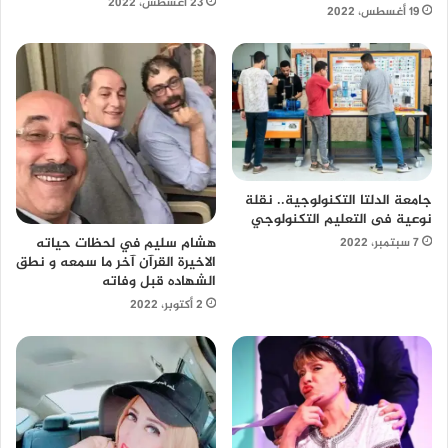
23 أغسطس، 2022
19 أغسطس، 2022
جامعة الدلتا التكنولوجية.. نقلة
نوعية فى التعليم التكنولوجي
هشام سليم في لحظات حياته
7 سبتمبر، 2022
الاخيرة القرآن آخر ما سمعه و نطق
الشهاده قبل وفاته
2 أكتوبر، 2022