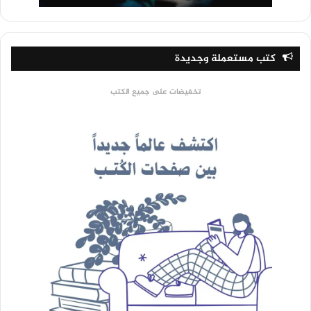
كتب مستعملة وجديدة
تخفيضات على جميع الكتب