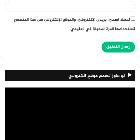
احفظ اسمي، بريدي الإلكتروني، والموقع الإلكتروني في هذا المتصفح
لاستخدامها المرة المقبلة في تعليقي.
لو عاوز تصمم موقع الكتروني