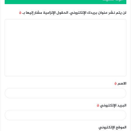
لن يتم نشر عنوان بريدك الإلكتروني.
الحقول الإلزامية مشار إليها بـ
*
ا
ل
ت
ع
ل
ي
ق
الاسم
*
*
البريد الإلكتروني
*
الموقع الإلكتروني