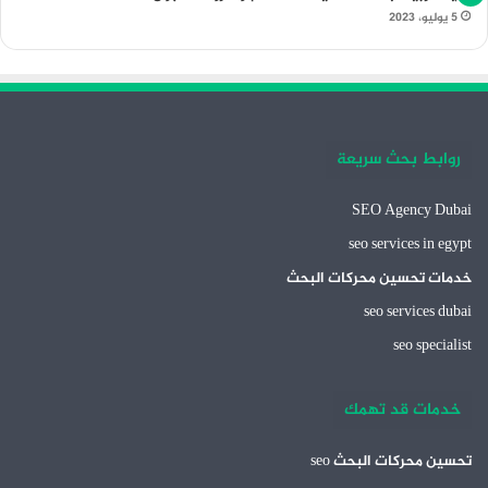
5 يوليو، 2023
روابط بحث سريعة
SEO Agency Dubai
seo services in egypt
خدمات تحسين محركات البحث
seo services dubai
seo specialist
خدمات قد تهمك
تحسين محركات البحث seo