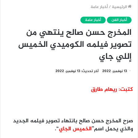
الرئيسية
/
أخبار عامة
أخبار الفن
أخبار عامة
المخرج حسن صالح ينتهي من
تصوير فيلمه الكوميدي الخميس
إللي جاي
13 نوفمبر، 2022
آخر تحديث: 13 نوفمبر، 2022
كتبت: ريهام طارق
صرح المخرج حسن صالح بانتهاء تصوير فيلمه الجديد
والذي يحمل اسم”
الخميس الجاي
“.