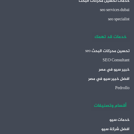
خدمات تحسين محركات البحث
seo services dubai
seo specialist
خدمات قد تهمك
تحسين محركات البحث seo
SEO Consultant
خبير سيو في مصر
افضل خبير سيو في مصر
Pedrollo
أقسام وتصنيفات
خدمات سيو
افضل شركة سيو