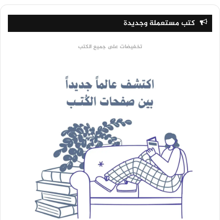
كتب مستعملة وجديدة
تخفيضات على جميع الكتب