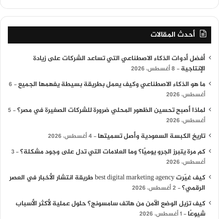
أحدث المقالات
أفضل أدوات الذكاء الاصطناعي التي تساعد الشركات على زيادة
الإنتاجية
8 أغسطس، 2026
ما هو الذكاء الاصطناعي وكيف يعمل بطريقة بسيطة يفهمها الجميع
6
أغسطس، 2026
لماذا أصبح تحسين الظهور المحلي ضرورة للشركات الصغيرة في مصر؟
5
أغسطس، 2026
تاريخ الكبسة السعودية وأصل تسميتها
4 أغسطس، 2026
كم مرة يتبرز الجرو يوميًا؟ وما العلامات التي تدل على وجود مشكلة؟
3
أغسطس، 2026
كيف غيّرت best digital marketing agency طريقة انتشار الأخبار في العصر
الرقمي؟
2 أغسطس، 2026
كيف تزيل الوضع الآمن من هاتف سامسونج؟ حلول عملية لأكثر الأسباب
شيوعًا
1 أغسطس، 2026