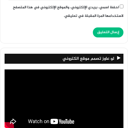
احفظ اسمي، بريدي الإلكتروني، والموقع الإلكتروني في هذا المتصفح
لاستخدامها المرة المقبلة في تعليقي.
لو عاوز تصمم موقع الكتروني