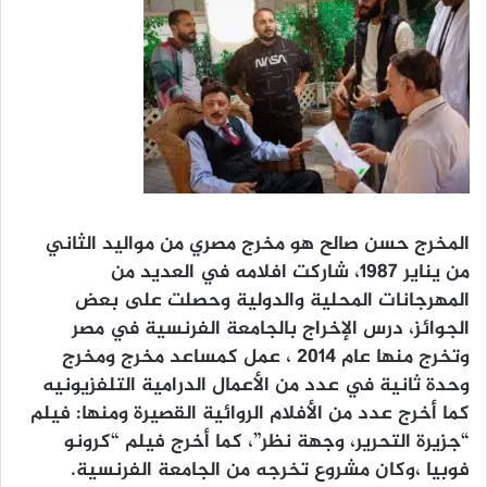
المخرج حسن صالح هو مخرج مصري من مواليد الثاني
من يناير ١٩٨٧، شاركت افلامه في العديد من
المهرجانات المحلية والدولية وحصلت على بعض
الجوائز، درس الإخراج بالجامعة الفرنسية في مصر
وتخرج منها عام ٢٠١٤ ، عمل كمساعد مخرج ومخرج
وحدة ثانية في عدد من الأعمال الدرامية التلفزيونيه
كما أخرج عدد من الأفلام الروائية القصيرة ومنها: فيلم
“جزيرة التحرير، وجهة نظر”، كما أخرج فيلم “كرونو
فوبيا ،وكان مشروع تخرجه من الجامعة الفرنسية.