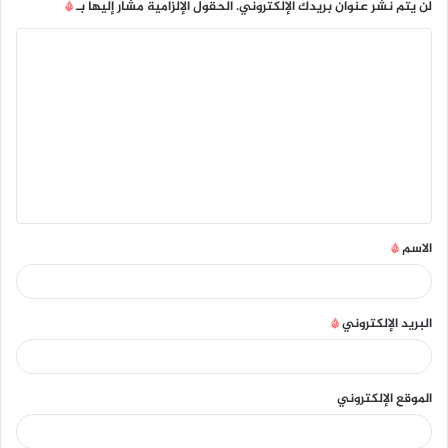
لن يتم نشر عنوان بريدك الإلكتروني.
الحقول الإلزامية مشار إليها بـ
*
ا
ل
ت
ع
ل
ي
ق
الاسم
*
*
البريد الإلكتروني
*
الموقع الإلكتروني