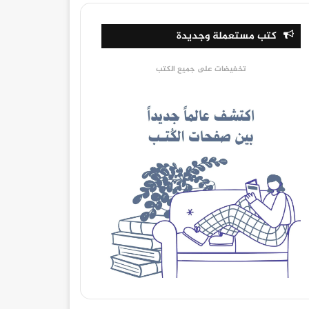
كتب مستعملة وجديدة
تخفيضات على جميع الكتب