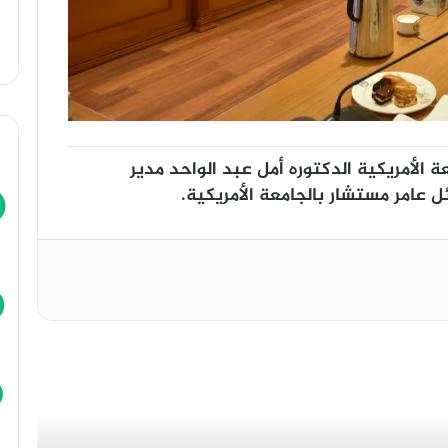
 الأمريكية الدكتوره أمل عبد الواحد مدير
ئل عامر مستشار بالجامعة الأمريكية.
أقرأ التالي