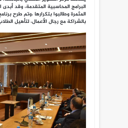
البرامج المحاسبية المتقدمة، وقد أبدى ا
المثمرة وطالبوا بتكرارها ،وتم طرح برنا
بالشراكة مع رجال الأعمال، لتأهيل الطلا