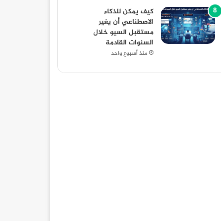
كيف يمكن للذكاء
الاصطناعي أن يغير
مستقبل السيو خلال
السنوات القادمة
منذ أسبوع واحد