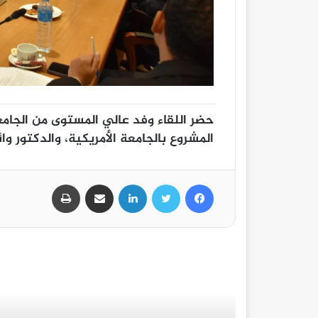
حضر اللقاء وفد عالي المستوى من الجامعة
المشروع بالجامعة الأمريكية، والدكتور وا
فيسبوك
تويتر
لينكدإن
مشاركة عبر البريد
طباعة