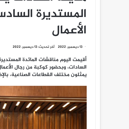
المستديرة السادس
الأعمال
13 ديسمبر، 2022
آخر تحديث: 13 ديسمبر، 2022
أقيمت اليوم مناقشات المائدة المستدير
يمثلون مختلف القطاعات الصناعية، بالإض