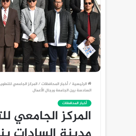
الرئيسية
/
أخبار المحافظات
/
المركز الجامعي للتطوي
السادسة بين الجامعة ورجال الأعمال
أخبار المحافظات
المركز الجامعي لل
مدينة السادات ين