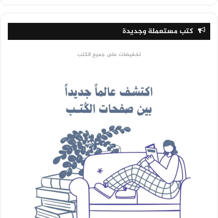
كتب مستعملة وجديدة
تخفيضات على جميع الكتب