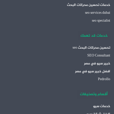
خدمات تحسين محركات البحث
seo services dubai
seo specialist
خدمات قد تهمك
تحسين محركات البحث seo
SEO Consultant
خبير سيو في مصر
افضل خبير سيو في مصر
Pedrollo
أقسام وتصنيفات
خدمات سيو