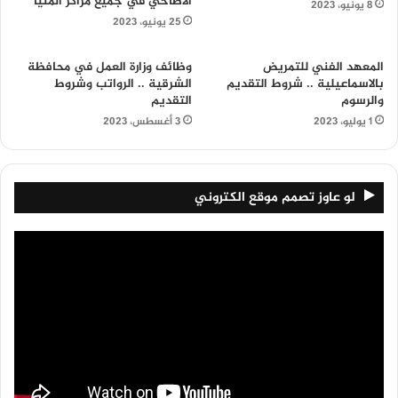
الأضاحي في جميع مراكز المنيا
8 يونيو، 2023
25 يونيو، 2023
المعهد الفني للتمريض
وظائف وزارة العمل في محافظة
بالاسماعيلية .. شروط التقديم
الشرقية .. الرواتب وشروط
والرسوم
التقديم
1 يوليو، 2023
3 أغسطس، 2023
لو عاوز تصمم موقع الكتروني