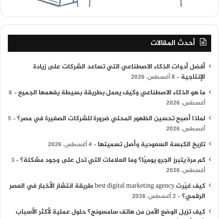
أحدث المقالات
أفضل أدوات الذكاء الاصطناعي التي تساعد الشركات على زيادة
الإنتاجية
8 أغسطس، 2026
ما هو الذكاء الاصطناعي وكيف يعمل بطريقة بسيطة يفهمها الجميع
6
أغسطس، 2026
لماذا أصبح تحسين الظهور المحلي ضرورة للشركات الصغيرة في مصر؟
5
أغسطس، 2026
تاريخ الكبسة السعودية وأصل تسميتها
4 أغسطس، 2026
كم مرة يتبرز الجرو يوميًا؟ وما العلامات التي تدل على وجود مشكلة؟
3
أغسطس، 2026
كيف غيّرت best digital marketing agency طريقة انتشار الأخبار في العصر
الرقمي؟
2 أغسطس، 2026
كيف تزيل الوضع الآمن من هاتف سامسونج؟ حلول عملية لأكثر الأسباب