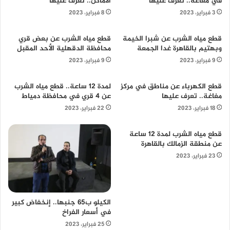
في مغاغة.. تعرف عليها
الأماكن.. تعرف عليها
3 فبراير، 2023
8 فبراير، 2023
قطع مياه الشرب عن شبرا الخيمة
قطع مياه الشرب عن بعض قري
وبهتيم بالقاهرة غدا الجمعة
محافظة الدقهلية الأحد المقبل
9 فبراير، 2023
9 فبراير، 2023
قطع الكهرباء عن مناطق في مركز
لمدة 12 ساعة.. قطع مياه الشرب
مغاغة.. تعرف عليها
عن 4 قري في محافظة دمياط
18 فبراير، 2023
22 فبراير، 2023
قطع مياه الشرب لمدة 12 ساعة
عن منطقة الزمالك بالقاهرة
23 فبراير، 2023
الكيلو ب65 جنبها.. إنخفاض كبير
في أسعار الفراخ
25 فبراير، 2023