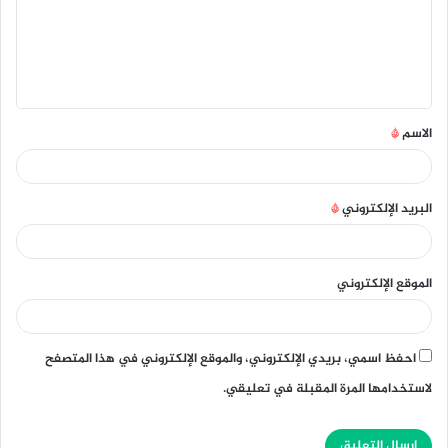
ع
ل
ي
ق
الاسم
*
*
البريد الإلكتروني
*
الموقع الإلكتروني
احفظ اسمي، بريدي الإلكتروني، والموقع الإلكتروني في هذا المتصفح
لاستخدامها المرة المقبلة في تعليقي.