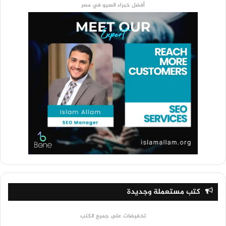
أفضل خبراء السيو في مصر
كتب مستعملة وجديدة
تخفيضات على جميع الكتب