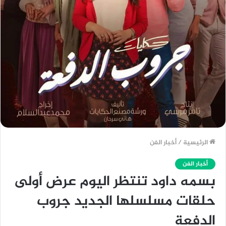
الرئيسية
/
أخبار الفن
أخبار الفن
بسمه داود تنتظر اليوم عرض أولى
حلقات مسلسلها الجديد جروب
الدفعة