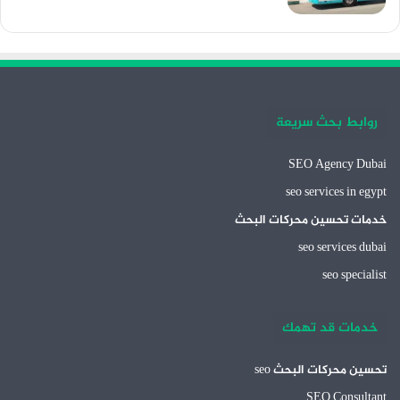
روابط بحث سريعة
SEO Agency Dubai
seo services in egypt
خدمات تحسين محركات البحث
seo services dubai
seo specialist
خدمات قد تهمك
تحسين محركات البحث seo
SEO Consultant