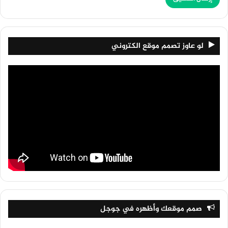
لو عاوز تصمم موقع الكتروني
صمم موقعك وأظهره في جوجل