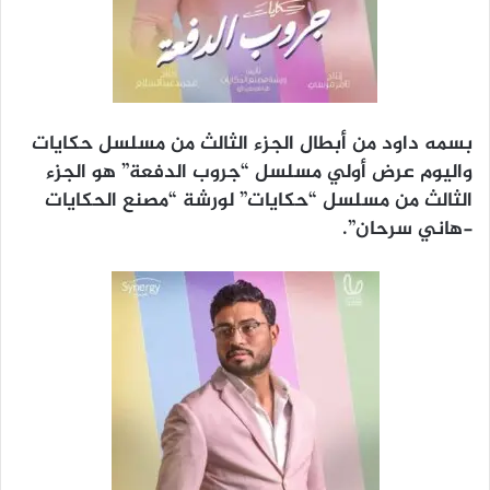
بسمه داود من أبطال الجزء الثالث من مسلسل حكايات
واليوم عرض أولي مسلسل “جروب الدفعة” هو الجزء
الثالث من مسلسل “حكايات” لورشة “مصنع الحكايات
-هاني سرحان”.