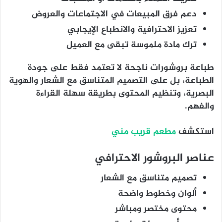
دعم فرق المبيعات في الاجتماعات والعروض
تعزيز الاحترافية والانطباع الإيجابي
ترك مادة ملموسة تبقى مع العميل
طباعة بروشورات
ناجحة لا تعتمد فقط على جودة
الطباعة، بل على التصميم المتناسق مع الشعار والهوية
البصرية، وتنظيم المحتوى بطريقة سهلة القراءة
والفهم.
استكشف
مطعم قريب مني
عناصر البروشور الاحترافي
تصميم متناسق مع الشعار
ألوان وخطوط واضحة
محتوى مختصر ومباشر