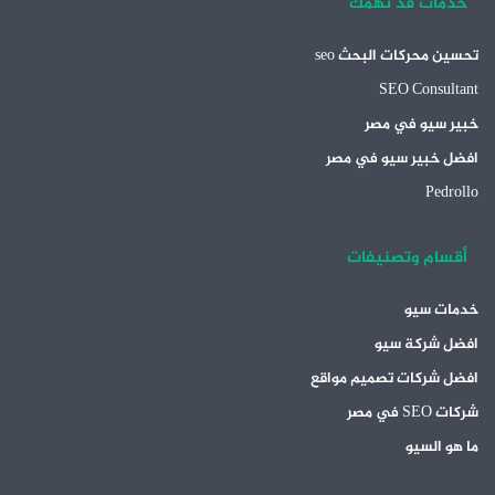
خدمات قد تهمك
تحسين محركات البحث seo
SEO Consultant
خبير سيو في مصر
افضل خبير سيو في مصر
Pedrollo
أقسام وتصنيفات
خدمات سيو
افضل شركة سيو
افضل شركات تصميم مواقع
شركات SEO في مصر
ما هو السيو