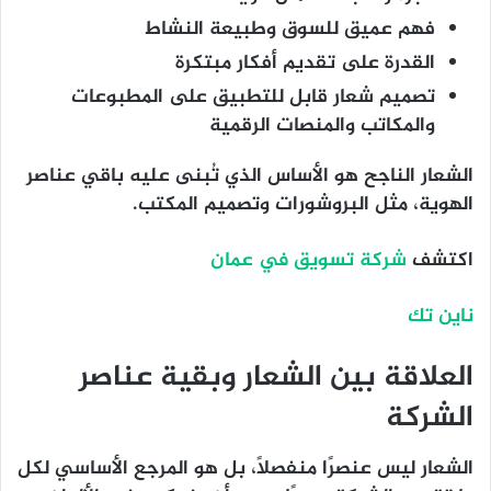
فهم عميق للسوق وطبيعة النشاط
القدرة على تقديم أفكار مبتكرة
تصميم شعار قابل للتطبيق على المطبوعات
والمكاتب والمنصات الرقمية
الشعار الناجح هو الأساس الذي تُبنى عليه باقي عناصر
الهوية، مثل البروشورات وتصميم المكتب.
اكتشف
شركة تسويق في عمان
ناين تك
العلاقة بين الشعار وبقية عناصر
الشركة
الشعار ليس عنصرًا منفصلًا، بل هو المرجع الأساسي لكل