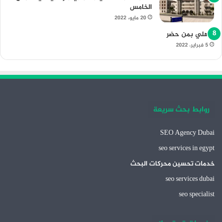
الخامس
20 مايو، 2022
الأهلي بمن حضر
5 فبراير، 2022
روابط بحث سريعة
SEO Agency Dubai
seo services in egypt
خدمات تحسين محركات البحث
seo services dubai
seo specialist