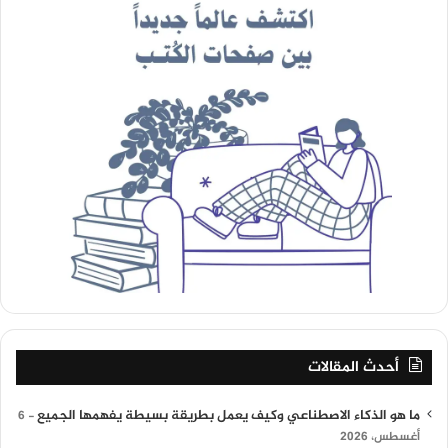
أحدث المقالات
ما هو الذكاء الاصطناعي وكيف يعمل بطريقة بسيطة يفهمها الجميع
6
أغسطس، 2026