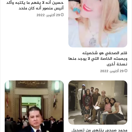
حسين أنه لا يفهم ما يكتبه وأكد
أنيس منصور أنه كان ملحد
29 أكتوبر، 2022
قلم الصحفي هو شخصيته
وبصمته الخاصة التي لا يوجد منها
نسخة أخرى
29 أكتوبر، 2022
محمد صبحي ينتهي من تسجيل