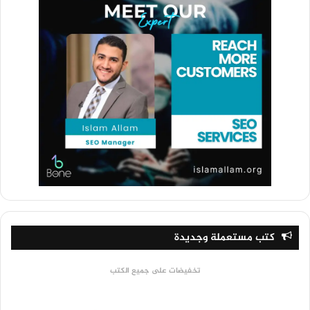
كتب مستعملة وجديدة
تخفيضات على جميع الكتب