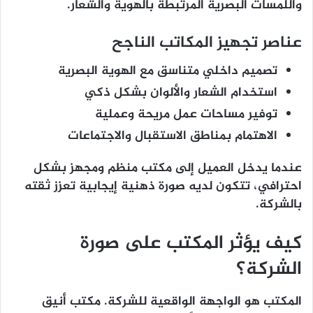
واللمسات البصرية المرتبطة بالهوية والشعار.
عناصر تجهيز المكاتب الناجح
تصميم داخلي متناسق مع الهوية البصرية
استخدام الشعار والألوان بشكل ذكي
توفير مساحات عمل مريحة وعملية
الاهتمام بمناطق الاستقبال والاجتماعات
عندما يدخل العميل إلى مكتب منظم ومجهز بشكل
احترافي، تتكون لديه صورة ذهنية إيجابية تعزز ثقته
بالشركة.
كيف يؤثر المكتب على صورة
الشركة؟
المكتب هو الواجهة الواقعية للشركة. مكتب أنيق