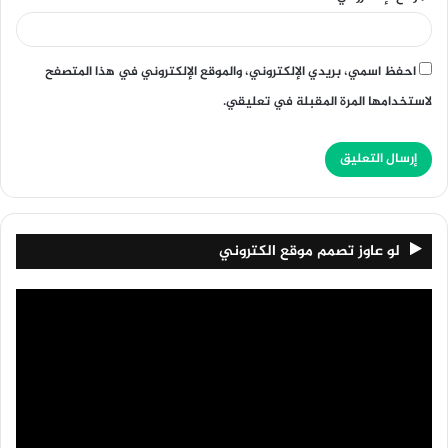
احفظ اسمي، بريدي الإلكتروني، والموقع الإلكتروني في هذا المتصفح
لاستخدامها المرة المقبلة في تعليقي.
لو عاوز تصمم موقع الكتروني