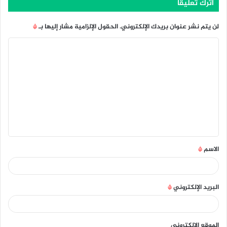
اترك تعليقاً
لن يتم نشر عنوان بريدك الإلكتروني.
الحقول الإلزامية مشار إليها بـ
*
ا
ل
ت
ع
ل
ي
ق
الاسم
*
*
البريد الإلكتروني
*
الموقع الإلكتروني