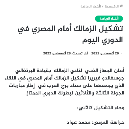
الرئيسية
/
اأخبار الرياضة
اأخبار الرياضة
تشكيل الزمالك أمام المصري في
الدوري اليوم
26 أغسطس، 2022
آخر تحديث: 26 أغسطس، 2022
أعلن الجهاز الفني لنادي الزمالك بقيادة البرتغالي
جوسفالدو فيريرا تشكيل الزمالك أمام المصري في اللقاء
الذي يجمعهما على ستاد برج العرب في إطار مباريات
الجولة الثالثة والثلاثين لبطولة الدوري الممتاز.
وجاء التشكيل كالآتي:
حراسة المرمى: محمد عواد