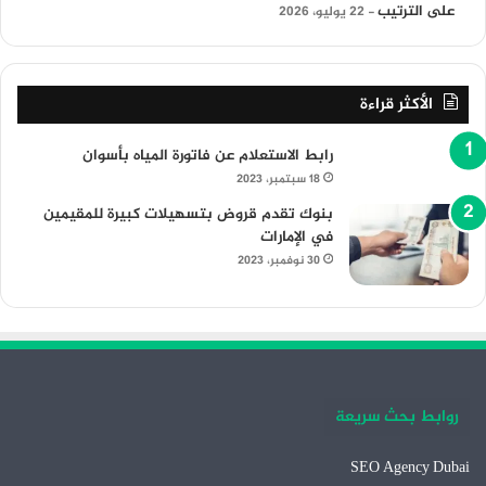
على الترتيب
22 يوليو، 2026
الأكثر قراءة
رابط الاستعلام عن فاتورة المياه بأسوان
18 سبتمبر، 2023
بنوك تقدم قروض بتسهيلات كبيرة للمقيمين
في الإمارات
30 نوفمبر، 2023
روابط بحث سريعة
SEO Agency Dubai