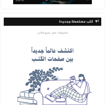
كتب مستعملة وجديدة
تخفيضات على جميع الكتب