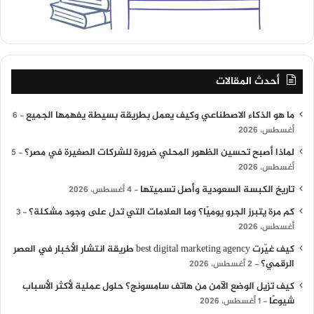
أحدث المقالات
ما هو الذكاء الاصطناعي وكيف يعمل بطريقة بسيطة يفهمها الجميع
6
أغسطس، 2026
لماذا أصبح تحسين الظهور المحلي ضرورة للشركات الصغيرة في مصر؟
5
أغسطس، 2026
تاريخ الكبسة السعودية وأصل تسميتها
4 أغسطس، 2026
كم مرة يتبرز الجرو يوميًا؟ وما العلامات التي تدل على وجود مشكلة؟
3
أغسطس، 2026
كيف غيّرت best digital marketing agency طريقة انتشار الأخبار في العصر
الرقمي؟
2 أغسطس، 2026
كيف تزيل الوضع الآمن من هاتف سامسونج؟ حلول عملية لأكثر الأسباب
شيوعًا
1 أغسطس، 2026