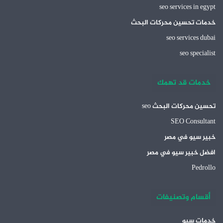
seo services in egypt
خدمات تحسين محركات البحث
seo services dubai
seo specialist
خدمات قد تهمك
تحسين محركات البحث seo
SEO Consultant
خبير سيو في مصر
افضل خبير سيو في مصر
Pedrollo
أقسام وتصنيفات
خدمات سيو