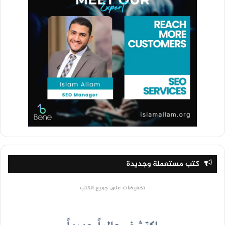
كتب مستعملة وجديدة
تخفيضات على جميع الكتب