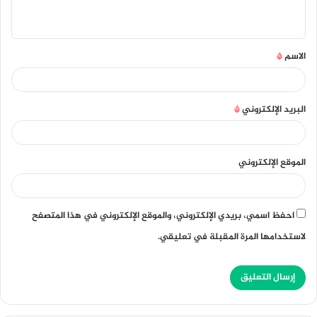
ي
ق
الاسم
*
*
البريد الإلكتروني
*
الموقع الإلكتروني
احفظ اسمي، بريدي الإلكتروني، والموقع الإلكتروني في هذا المتصفح
لاستخدامها المرة المقبلة في تعليقي.