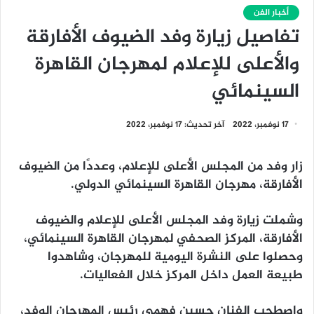
أخبار الفن
تفاصيل زيارة وفد الضيوف الأفارقة
والأعلى للإعلام لمهرجان القاهرة
السينمائي
17 نوفمبر، 2022
آخر تحديث: 17 نوفمبر، 2022
زار وفد من المجلس الأعلى للإعلام، وعددًا من الضيوف
الأفارقة، مهرجان القاهرة السينمائي الدولي.
وشملت زيارة وفد المجلس الأعلى للإعلام والضيوف
الأفارقة، المركز الصحفي لمهرجان القاهرة السينمائي،
وحصلوا على النشرة اليومية للمهرجان، وشاهدوا
طبيعة العمل داخل المركز خلال الفعاليات.
واصطحب الفنان حسين فهمي رئيس المهرجان الوفد،