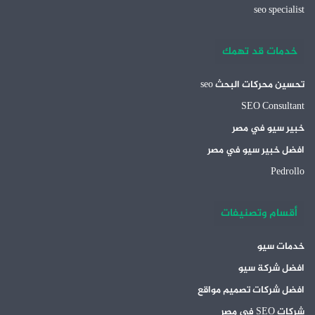
seo specialist
خدمات قد تهمك
تحسين محركات البحث seo
SEO Consultant
خبير سيو في مصر
افضل خبير سيو في مصر
Pedrollo
أقسام وتصنيفات
خدمات سيو
افضل شركة سيو
افضل شركات تصميم مواقع
شركات SEO في مصر