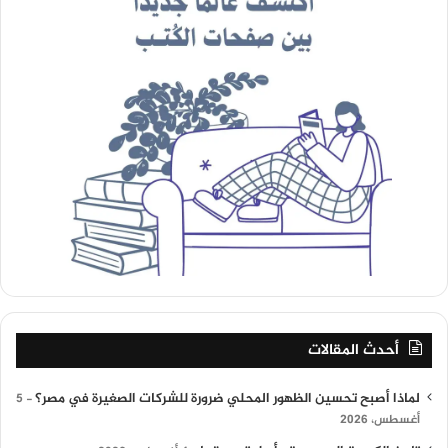
أحدث المقالات
لماذا أصبح تحسين الظهور المحلي ضرورة للشركات الصغيرة في مصر؟
5
أغسطس، 2026