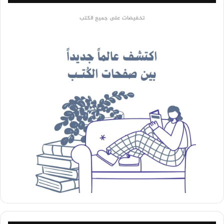
تخفيضات على جميع الكتب