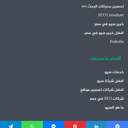
تحسين محركات البحث seo
SEO Consultant
خبير سيو في مصر
افضل خبير سيو في مصر
Pedrollo
أقسام وتصنيفات
خدمات سيو
افضل شركة سيو
افضل شركات تصميم مواقع
شركات SEO في مصر
ما هو السيو