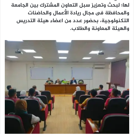
لها؛ لبحث وتعزيز سبل التعاون المشترك بين الجامعة
والمحافظة فى مجال ريادة الأعمال والحاضنات
التكنولوجية، بحضور عدد من اعضاء هيئة التدريس
والهيئة المعاونة والطلاب.