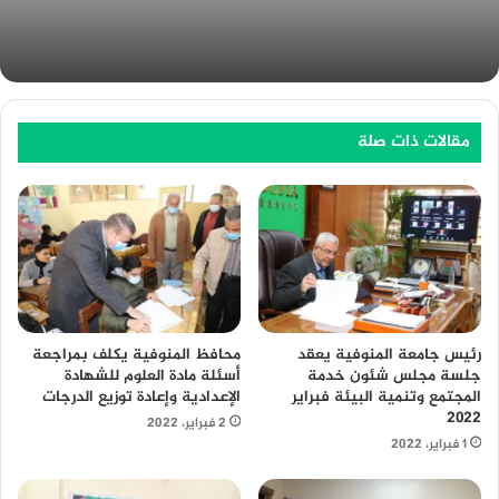
مقالات ذات صلة
محافظ المنوفية يكلف بمراجعة
رئيس جامعة المنوفية يعقد
أسئلة مادة العلوم للشهادة
جلسة مجلس شئون خدمة
الإعدادية وإعادة توزيع الدرجات
المجتمع وتنمية البيئة فبراير
٢٠٢٢
2 فبراير، 2022
1 فبراير، 2022