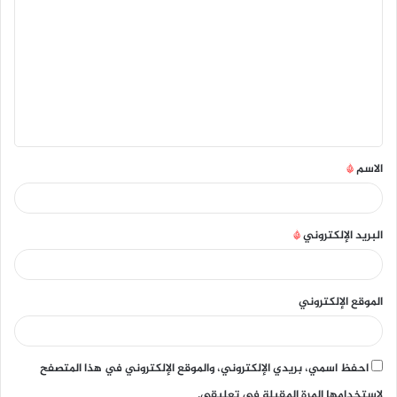
ل
ت
ع
ل
ي
ق
الاسم
*
*
البريد الإلكتروني
*
الموقع الإلكتروني
احفظ اسمي، بريدي الإلكتروني، والموقع الإلكتروني في هذا المتصفح
لاستخدامها المرة المقبلة في تعليقي.