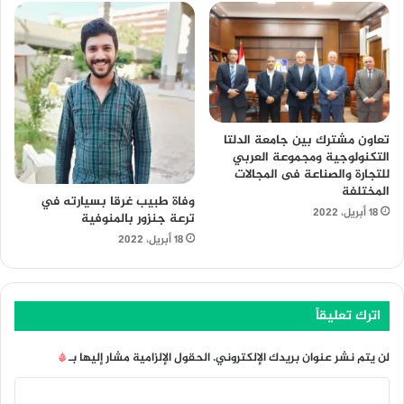
تعاون مشترك بين جامعة الدلتا
التكنولوجية ومجموعة العربي
للتجارة والصناعة فى المجالات
المختلفة
وفاة طبيب غرقا بسيارته في
18 أبريل، 2022
ترعة جنزور بالمنوفية
18 أبريل، 2022
اترك تعليقاً
لن يتم نشر عنوان بريدك الإلكتروني.
الحقول الإلزامية مشار إليها بـ
*
ا