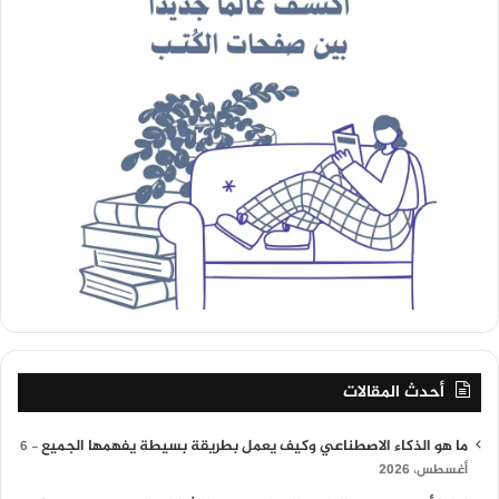
أحدث المقالات
ما هو الذكاء الاصطناعي وكيف يعمل بطريقة بسيطة يفهمها الجميع
6
أغسطس، 2026