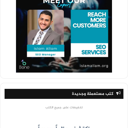
كتب مستعملة وجديدة
تخفيضات على جميع الكتب