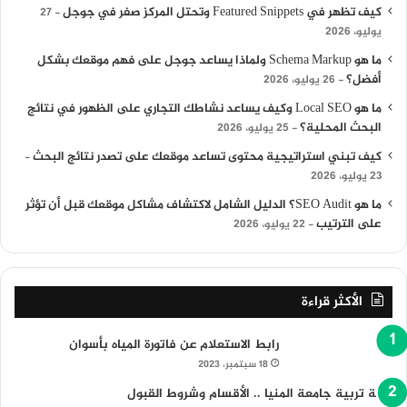
كيف تظهر في Featured Snippets وتحتل المركز صفر في جوجل
27
يوليو، 2026
ما هو Schema Markup ولماذا يساعد جوجل على فهم موقعك بشكل
أفضل؟
26 يوليو، 2026
ما هو Local SEO وكيف يساعد نشاطك التجاري على الظهور في نتائج
البحث المحلية؟
25 يوليو، 2026
كيف تبني استراتيجية محتوى تساعد موقعك على تصدر نتائج البحث
23 يوليو، 2026
ما هو SEO Audit؟ الدليل الشامل لاكتشاف مشاكل موقعك قبل أن تؤثر
على الترتيب
22 يوليو، 2026
الأكثر قراءة
رابط الاستعلام عن فاتورة المياه بأسوان
18 سبتمبر، 2023
كلية تربية جامعة المنيا .. الأقسام وشروط القبول