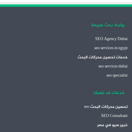
روابط بحث سريعة
SEO Agency Dubai
seo services in egypt
خدمات تحسين محركات البحث
seo services dubai
seo specialist
خدمات قد تهمك
تحسين محركات البحث seo
SEO Consultant
خبير سيو في مصر