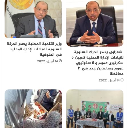
وزير التنمية المحلية يصدر الحركة
السنوية لقيادات الإدارة المحلية
شعراوى يصدر الحرك السنوية
في المنوفية
لقيادات الإدارة المحلية تعيين 5
14 أبريل، 2022
سكرتيرى عموم و 6 سكرتيري
عموم مساعدين جدد في 11
محافظة
14 أبريل، 2022