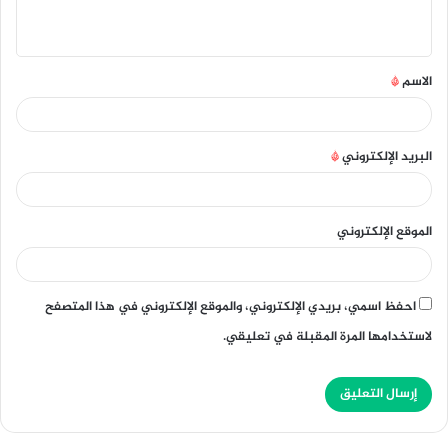
ي
ق
الاسم
*
*
البريد الإلكتروني
*
الموقع الإلكتروني
احفظ اسمي، بريدي الإلكتروني، والموقع الإلكتروني في هذا المتصفح
لاستخدامها المرة المقبلة في تعليقي.