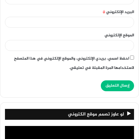
البريد الإلكتروني
*
الموقع الإلكتروني
احفظ اسمي، بريدي الإلكتروني، والموقع الإلكتروني في هذا المتصفح
لاستخدامها المرة المقبلة في تعليقي.
لو عاوز تصمم موقع الكتروني