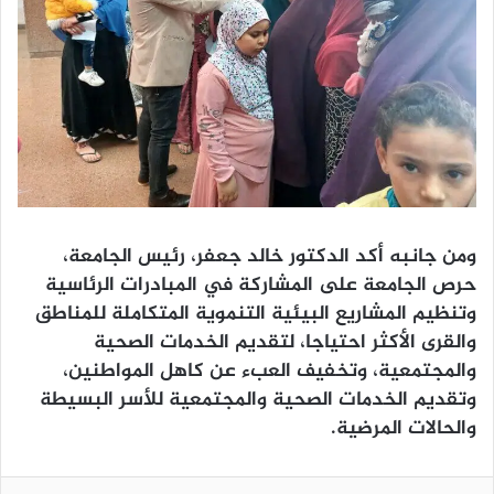
ومن جانبه أكد الدكتور خالد جعفر، رئيس الجامعة،
حرص الجامعة على المشاركة في المبادرات الرئاسية
وتنظيم المشاريع البيئية التنموية المتكاملة للمناطق
والقرى الأكثر احتياجا، لتقديم الخدمات الصحية
والمجتمعية، وتخفيف العبء عن كاهل المواطنين،
وتقديم الخدمات الصحية والمجتمعية للأسر البسيطة
والحالات المرضية.