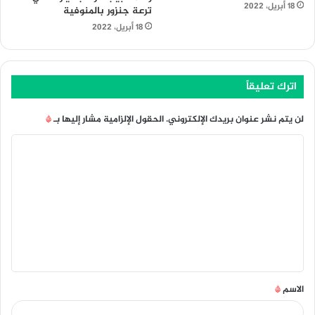
18 أبريل، 2022
ترعة جنزور بالمنوفية
18 أبريل، 2022
اترك تعليقاً
لن يتم نشر عنوان بريدك الإلكتروني.
الحقول الإلزامية مشار إليها بـ
*
ا
ل
ت
ع
ل
ي
ق
الاسم
*
*