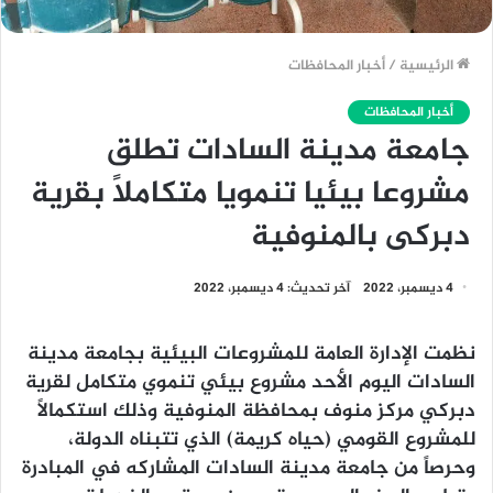
الرئيسية
/
أخبار المحافظات
أخبار المحافظات
جامعة مدينة السادات تطلق
مشروعا بيئيا تنمويا متكاملاً بقرية
دبركى بالمنوفية
4 ديسمبر، 2022
آخر تحديث: 4 ديسمبر، 2022
نظمت الإدارة العامة للمشروعات البيئية بجامعة مدينة
السادات اليوم الأحد مشروع بيئي تنموي متكامل لقرية
دبركي مركز منوف بمحافظة المنوفية وذلك استكمالاً
للمشروع القومي (حياه كريمة) الذي تتبناه الدولة،
وحرصاً من جامعة مدينة السادات المشاركه في المبادرة