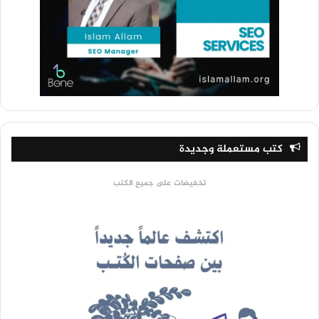
كتب مستعملة وجديدة
تخفيضات على جميع الكتب