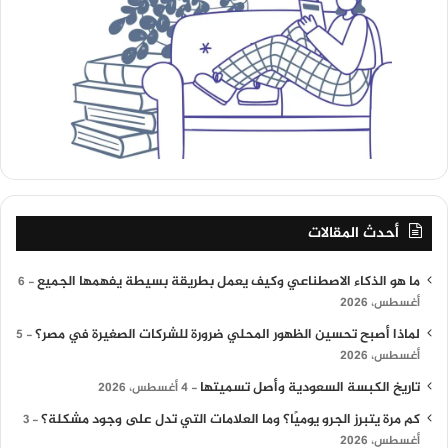
أحدث المقالات
ما هو الذكاء الاصطناعي وكيف يعمل بطريقة بسيطة يفهمها الجميع
6
أغسطس، 2026
لماذا أصبح تحسين الظهور المحلي ضرورة للشركات الصغيرة في مصر؟
5
أغسطس، 2026
تاريخ الكبسة السعودية وأصل تسميتها
4 أغسطس، 2026
كم مرة يتبرز الجرو يوميًا؟ وما العلامات التي تدل على وجود مشكلة؟
3
أغسطس، 2026