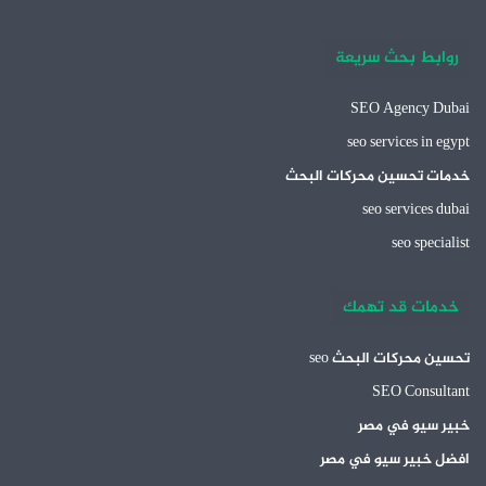
روابط بحث سريعة
SEO Agency Dubai
seo services in egypt
خدمات تحسين محركات البحث
seo services dubai
seo specialist
خدمات قد تهمك
تحسين محركات البحث seo
SEO Consultant
خبير سيو في مصر
افضل خبير سيو في مصر