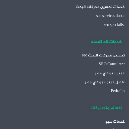
خدمات تحسين محركات البحث
seo services dubai
seo specialist
خدمات قد تهمك
تحسين محركات البحث seo
SEO Consultant
خبير سيو في مصر
افضل خبير سيو في مصر
Pedrollo
أقسام وتصنيفات
خدمات سيو