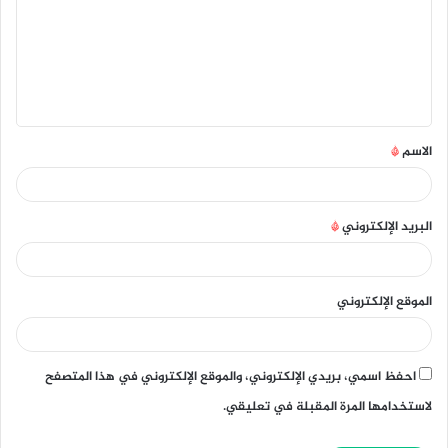
ت
ع
ل
ي
ق
الاسم
*
*
البريد الإلكتروني
*
الموقع الإلكتروني
احفظ اسمي، بريدي الإلكتروني، والموقع الإلكتروني في هذا المتصفح
لاستخدامها المرة المقبلة في تعليقي.