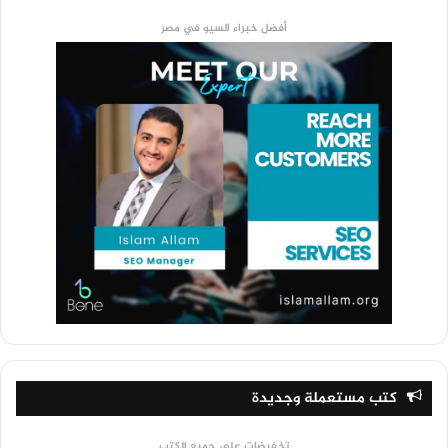
أفضل خبراء السيو في مصر
كتب مستعملة وجديدة
تخفيضات على جميع الكتب