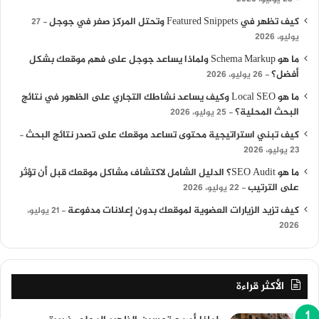
كيف تظهر في Featured Snippets وتحتل المركز صفر في جوجل
27
يوليو، 2026
ما هو Schema Markup ولماذا يساعد جوجل على فهم موقعك بشكل
أفضل؟
26 يوليو، 2026
ما هو Local SEO وكيف يساعد نشاطك التجاري على الظهور في نتائج
البحث المحلية؟
25 يوليو، 2026
كيف تبني استراتيجية محتوى تساعد موقعك على تصدر نتائج البحث
23 يوليو، 2026
ما هو SEO Audit؟ الدليل الشامل لاكتشاف مشاكل موقعك قبل أن تؤثر
على الترتيب
22 يوليو، 2026
كيف تزيد الزيارات العضوية لموقعك بدون إعلانات مدفوعة
21 يوليو،
2026
الأكثر قراءة