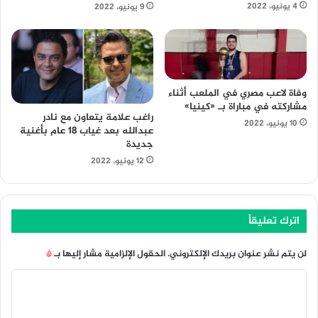
4 يونيو، 2022
9 يونيو، 2022
وفاة لاعب مصري في الملعب أثناء
مشاركته في مباراة بـ «كينيا»
راغب علامة يتعاون مع نادر
10 يونيو، 2022
عبدالله بعد غياب 18 عام بأغنية
جديدة
12 يونيو، 2022
اترك تعليقاً
لن يتم نشر عنوان بريدك الإلكتروني.
الحقول الإلزامية مشار إليها بـ
*
ا
ل