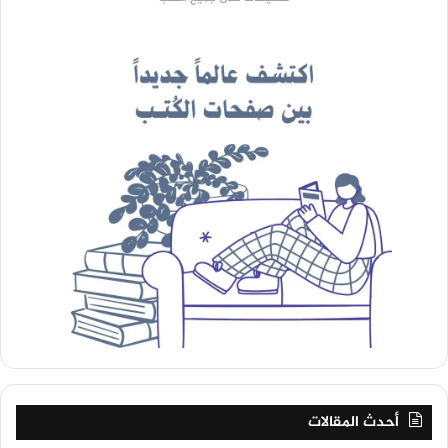
أحدث المقالات