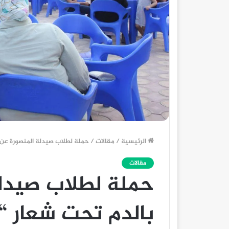
الرئيسية
/
مقالات
/
حملة لطلاب صيدلة المنصورة عن ال
مقالات
حملة لطلاب صيدلة
بالدم تحت شعار “أن