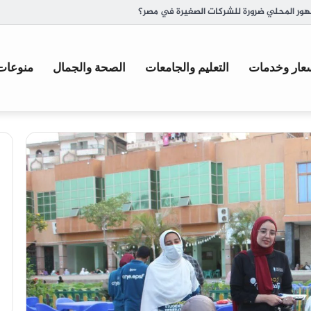
ة وأصل تسميتها
عار وخدمات
التعليم والجامعات
الصحة والجمال
منوعات