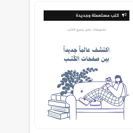
كتب مستعملة وجديدة
تخفيضات على جميع الكتب