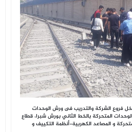
اخل فروع الشركة والتدريب فى ورش الوحدات
 الوحدات المتحركة بالخط الثاني بورش شبرا، قطاع
متحركة و المصاعد الكهربية-أنظمة التكييف و