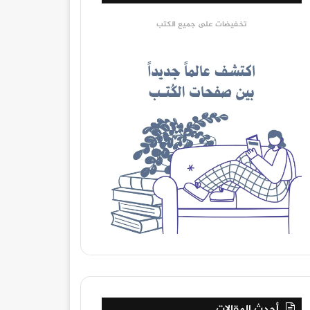
تخفيضات على جميع الكتب
أحدث المقالات