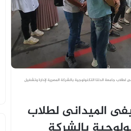
ى لطلاب جامعة الدلتا التكنولوجية بالشركة المصرية لإدارة وتشغيل
يفى الميدانى لطلاب
نولوجية بالشركة