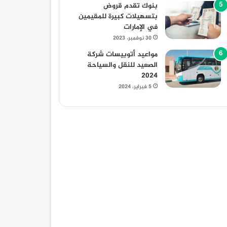
بنوك تقدم قروض
بتسهيلات كبيرة للمقيمين
في الإمارات
30 نوفمبر، 2023
مواعيد أتوبيسات شركة
الصعيد للنقل والسياحة
2024
5 فبراير، 2024
أخبار عامة
30 أغسطس، 2025
كل ما تحتاج معرفته عن قانون التصالح في مخال
30 أغسطس، 2025
30 أغسطس، 2025
30 أغسطس، 2025