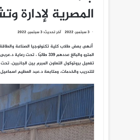
المصرية لإدارة وت
3 سبتمبر، 2022
آخر تحديث: 3 سبتمبر، 2022
أنهى بعض طلاب كلية تكنولوجيا الصناعة والطاقة ا
المترو والبالغ عددهم ٣٣٩ طالبًا 
تفعيل بروتوكول التعاون المبرم بين الجانبين، تحت 
للتدريب والخدمات، ومتابعة د.عبد العظيم اسماعيل 