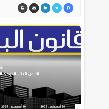
فيسبوك
تويتر
لينكدإن
مشاركة عبر البريد
طباعة
30 أغسط
دور ادارة الموارد ا
30 أغسطس، 2025
30 أغسطس، 2025
30 أغسطس، 2025