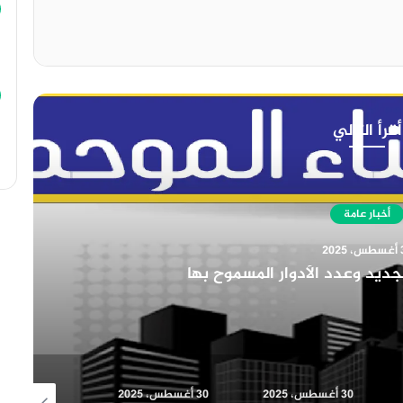
أقرأ التالي
أخبار عامة
س، 2025
لبشرية في المؤسسات التعليمية
30 أغسطس، 2025
30 أغسطس، 2025
30 أغسطس، 2025