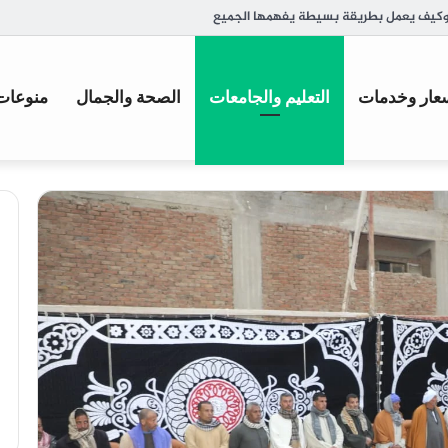
ر المحلي ضرورة للشركات الصغيرة في مصر؟
عار وخدمات
التعليم والجامعات
الصحة والجمال
منوعات