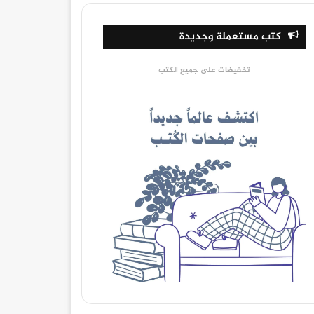
كتب مستعملة وجديدة
تخفيضات على جميع الكتب