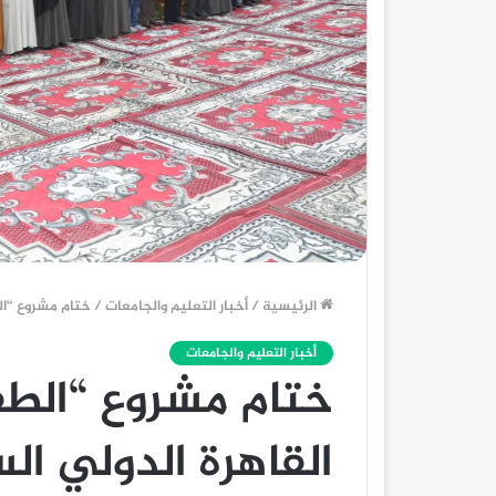
الرئيسية
/
أخبار التعليم والجامعات
/
ختام مشروع “ال
أخبار التعليم والجامعات
ختام مشروع “الط
القاهرة الدولي الس