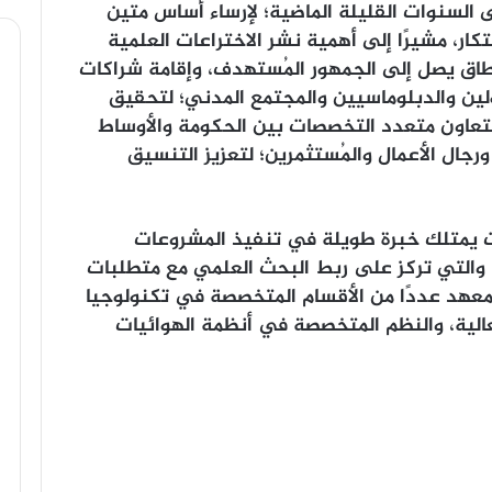
ى السنوات القليلة الماضية؛ لإرساء أساس متين
تكار، مشيرًا إلى أهمية نشر الاختراعات العلمية
طاق يصل إلى الجمهور المُستهدف، وإقامة شراكات
ولين والدبلوماسيين والمجتمع المدني؛ لتحقيق
لتعاون متعدد التخصصات بين الحكومة والأوساط
ورجال الأعمال والمُستثمرين؛ لتعزيز التنسيق
ات يمتلك خبرة طويلة في تنفيذ المشروعات
والتي تركز على ربط البحث العلمي مع متطلبات
معهد عددًا من الأقسام المتخصصة في تكنولوجيا
لعالية، والنظم المتخصصة في أنظمة الهوائيات