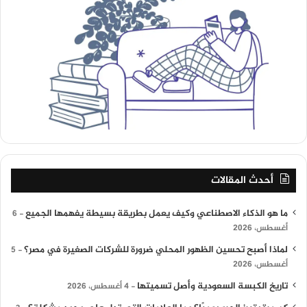
أحدث المقالات
ما هو الذكاء الاصطناعي وكيف يعمل بطريقة بسيطة يفهمها الجميع
6
أغسطس، 2026
لماذا أصبح تحسين الظهور المحلي ضرورة للشركات الصغيرة في مصر؟
5
أغسطس، 2026
تاريخ الكبسة السعودية وأصل تسميتها
4 أغسطس، 2026