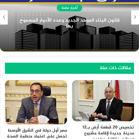
أخبار عامة
دور ادارة الموارد البشرية في المؤسسات التعليمية
مقالات ذات صلة
تخصيص 20 قطعة أرض بـ12
مصر أول دولة في الشرق الأوسط
مدينة جديدة لإقامة مشروع
تحصل على اعتماد منظمة الصحة