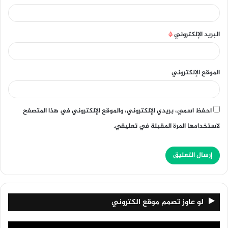
البريد الإلكتروني
*
الموقع الإلكتروني
احفظ اسمي، بريدي الإلكتروني، والموقع الإلكتروني في هذا المتصفح
لاستخدامها المرة المقبلة في تعليقي.
لو عاوز تصمم موقع الكتروني