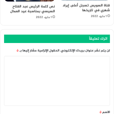
قناة السويس تسجل أعلى إيراد
نص كلمة الرئيس عبد الفتاح
شهري في تاريخها
السيسي بمناسبة عيد العمال
1 مايو، 2022
1 مايو، 2022
اترك تعليقاً
لن يتم نشر عنوان بريدك الإلكتروني.
الحقول الإلزامية مشار إليها بـ
*
ا
ل
ت
ع
ل
ي
ق
الاسم
*
*