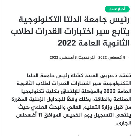
أخبار عامة
رئيس جامعة الدلتا التكنولوجية
يتابع سير اختبارات القدرات لطلاب
الثانوية العامة ٢٠٢٢
8 أغسطس، 2022
آخر تحديث: 8 أغسطس، 2022
تفقد د.عربى السيد كشك رئيس جامعة الدلتا
التكنولوجية سير اختبارات القدرات لطلاب الثانوية
العامة ٢٠٢٢ والمؤهلة للإلتحاق بكلية تكنولوجيا
الصناعة والطاقة، وذلك وفقًا للجداول الزمنية المقررة
من قبل وزارة التعليم العالي والبحث العلمي،حيث
ينتهى التسجيل يوم الخميس الموافق ١١ أغسطس
الجارى.