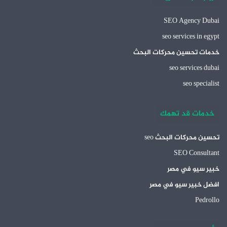
SEO Agency Dubai
seo services in egypt
خدمات تحسين محركات البحث
seo services dubai
seo specialist
خدمات قد تهمك
تحسين محركات البحث seo
SEO Consultant
خبير سيو في مصر
افضل خبير سيو في مصر
Pedrollo