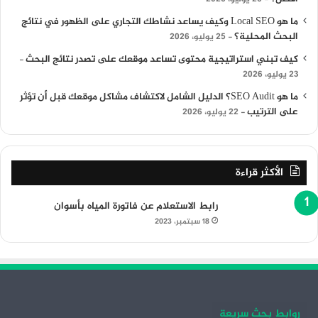
ما هو Local SEO وكيف يساعد نشاطك التجاري على الظهور في نتائج
البحث المحلية؟
25 يوليو، 2026
كيف تبني استراتيجية محتوى تساعد موقعك على تصدر نتائج البحث
23 يوليو، 2026
ما هو SEO Audit؟ الدليل الشامل لاكتشاف مشاكل موقعك قبل أن تؤثر
على الترتيب
22 يوليو، 2026
الأكثر قراءة
رابط الاستعلام عن فاتورة المياه بأسوان
18 سبتمبر، 2023
روابط بحث سريعة