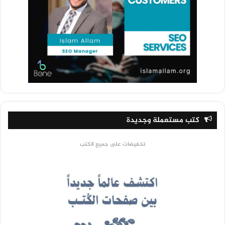
كتب مستعملة وجديدة
تخفيضات على جميع الكتب