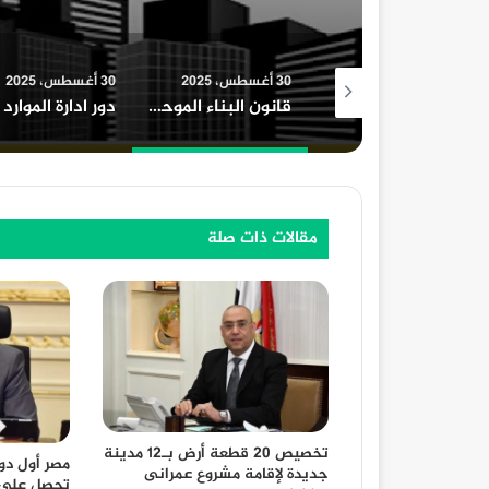
30 أغسطس، 2025
30 أغسطس، 2025
30 أغسطس، 2025
قانون البناء الموحد الجديد وعدد الأدوار المسموح بها
دور ادارة الموارد البشرية في المؤسسات التعليمية
مقالات ذات صلة
تخصيص 20 قطعة أرض بـ12 مدينة
مصر أول دو
جديدة لإقامة مشروع عمرانى
تحصل على 