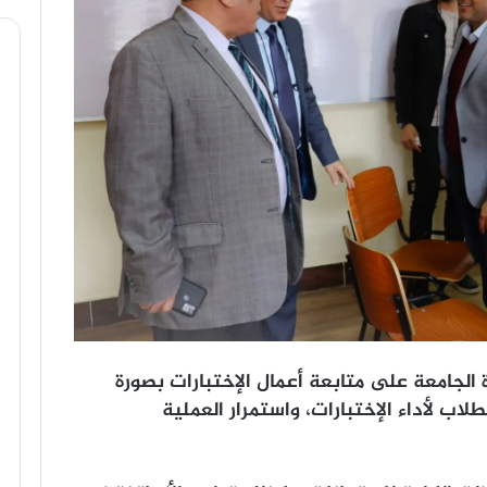
الجامعة على متابعة أعمال الإختبارات بصورة
اب لأداء الإختبارات، واستمرار العملية