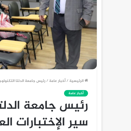
الرئيسية
/
أخبار عامة
/
رئيس جامعة الدلتا التكنولوج
أخبار عامة
رئيس جامعة الدلت
سير الإختبارات ال