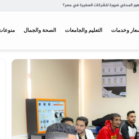
ة وأصل تسميتها
عار وخدمات
التعليم والجامعات
الصحة والجمال
منوعات