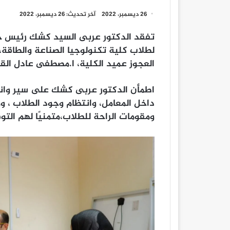
26 ديسمبر، 2022
آخر تحديث: 26 ديسمبر، 2022
تفقد الدكتور عربى السيد كشك رئيس جامع
لطلاب كلية تكنولوجيا الصناعة والطاقة، 
العجوز عميد الكلية، ا.مصطفى عادل القا
اطمأن الدكتور عربى كشك على سير وانتظا
داخل المعامل، وانتظام وجود الطلاب ، و
ومقومات الراحة للطلاب،متمنيًا لهم التو