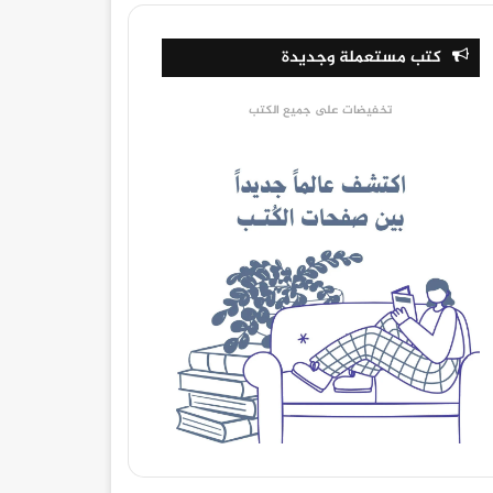
كتب مستعملة وجديدة
تخفيضات على جميع الكتب