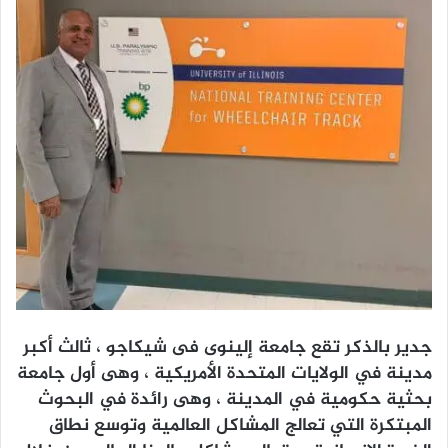
جدير بالذكر تقع جامعة إلينوى فى شيكاجو ، ثالث أكبر
مدينة في الولايات المتحدة الأمريكية ، وهى أول جامعة
بحثية حكومية في المدينة ، وهى رائدة في البحوث
المبتكرة التي تعالج المشاكل العالمية وتوسع نطاق