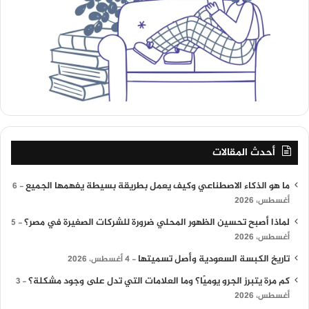
أحدث المقالات
ما هو الذكاء الاصطناعي وكيف يعمل بطريقة بسيطة يفهمها الجميع
6
أغسطس، 2026
لماذا أصبح تحسين الظهور المحلي ضرورة للشركات الصغيرة في مصر؟
5
أغسطس، 2026
تاريخ الكبسة السعودية وأصل تسميتها
4 أغسطس، 2026
كم مرة يتبرز الجرو يوميًا؟ وما العلامات التي تدل على وجود مشكلة؟
3
أغسطس، 2026