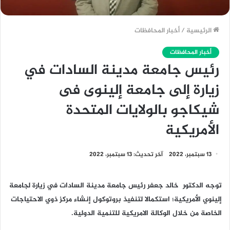
الرئيسية
/
أخبار المحافظات
أخبار المحافظات
رئيس جامعة مدينة السادات في
زيارة إلى جامعة إلينوى فى
شيكاجو بالولايات المتحدة
الأمريكية
13 سبتمبر، 2022
آخر تحديث: 13 سبتمبر، 2022
توجه الدكتور خالد جعفر رئيس جامعة مدينة السادات في زيارة لجامعة
إلينوي الأمريكية؛ استكمالا لتنفيذ بروتوكول إنشاء مركز ذوي الاحتياجات
الخاصة من خلال الوكالة الامريكية للتنمية الدولية.