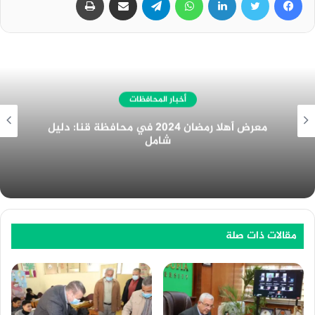
أخبار المحافظات
غرفة المنيا التجارية تُهنئ الرئيس السيسي
بمناسبة الولاية الجديدة
مقالات ذات صلة