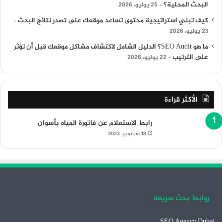
البحث المحلية؟
25 يوليو، 2026
كيف تبني استراتيجية محتوى تساعد موقعك على تصدر نتائج البحث
23 يوليو، 2026
ما هو SEO Audit؟ الدليل الشامل لاكتشاف مشاكل موقعك قبل أن تؤثر
على الترتيب
22 يوليو، 2026
الأكثر قراءة
رابط الاستعلام عن فاتورة المياه بأسوان
18 سبتمبر، 2023
روابط بحث سريعة
SEO Agency Dubai