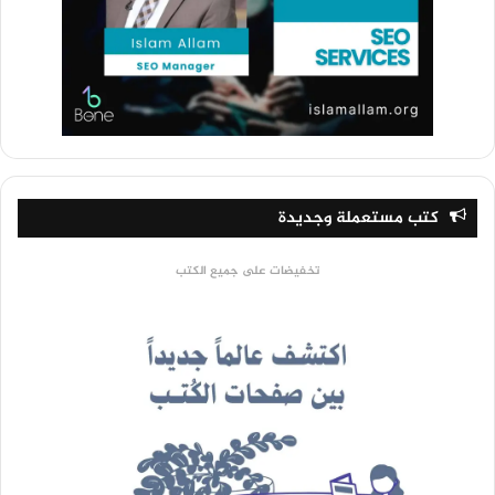
كتب مستعملة وجديدة
تخفيضات على جميع الكتب