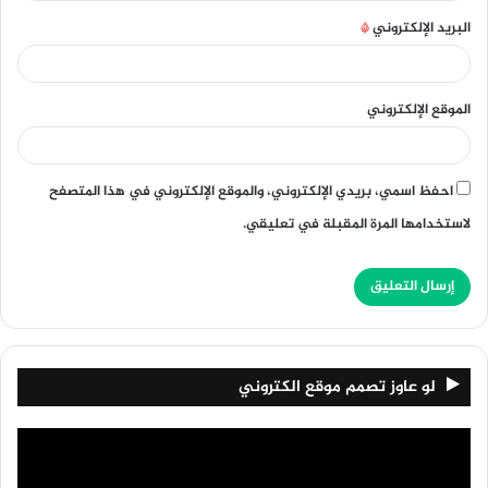
البريد الإلكتروني
*
الموقع الإلكتروني
احفظ اسمي، بريدي الإلكتروني، والموقع الإلكتروني في هذا المتصفح
لاستخدامها المرة المقبلة في تعليقي.
لو عاوز تصمم موقع الكتروني