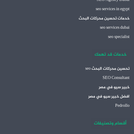
seo services in egypt
خدمات تحسين محركات البحث
seo services dubai
seo specialist
خدمات قد تهمك
تحسين محركات البحث seo
SEO Consultant
خبير سيو في مصر
افضل خبير سيو في مصر
Pedrollo
أقسام وتصنيفات