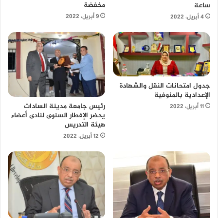
مخفضة
ساعة
9 أبريل، 2022
4 أبريل، 2022
جدول امتحانات النقل والشهادة
الإعدادية بالمنوفية
رئيس جامعة مدينة السادات
11 أبريل، 2022
يحضر الإفطار السنوى لنادى أعضاء
هيئة التدريس
12 أبريل، 2022