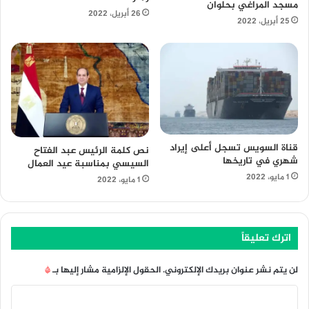
مسجد المراغي بحلوان
26 أبريل، 2022
25 أبريل، 2022
قناة السويس تسجل أعلى إيراد
نص كلمة الرئيس عبد الفتاح
شهري في تاريخها
السيسي بمناسبة عيد العمال
1 مايو، 2022
1 مايو، 2022
اترك تعليقاً
لن يتم نشر عنوان بريدك الإلكتروني.
الحقول الإلزامية مشار إليها بـ
*
ا