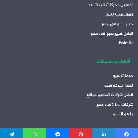
تحسين محركات البحث seo
SEO Consultant
خبير سيو في مصر
افضل خبير سيو في مصر
Pedrollo
أقسام وتصنيفات
خدمات سيو
افضل شركة سيو
افضل شركات تصميم مواقع
شركات SEO في مصر
ما هو السيو