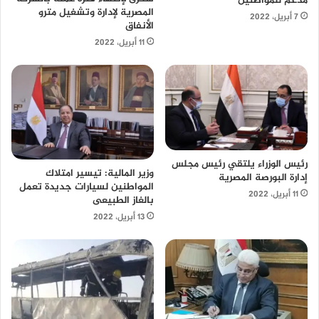
مدعم للمواطنين
المصرية لإدارة وتشغيل مترو
7 أبريل، 2022
الأنفاق
11 أبريل، 2022
رئيس الوزراء يلتقي رئيس مجلس
وزير المالية: تيسير امتلاك
إدارة البورصة المصرية
المواطنين لسيارات جديدة تعمل
11 أبريل، 2022
بالغاز الطبيعى
13 أبريل، 2022