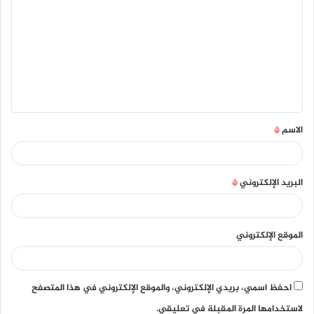
ل
ت
ع
ل
ي
ق
الاسم
*
*
البريد الإلكتروني
*
الموقع الإلكتروني
احفظ اسمي، بريدي الإلكتروني، والموقع الإلكتروني في هذا المتصفح
لاستخدامها المرة المقبلة في تعليقي.