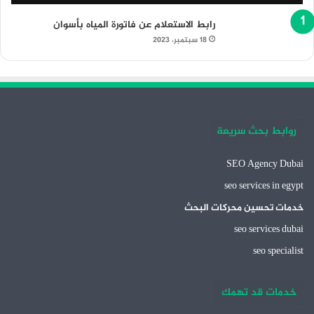
رابط الاستعلام عن فاتورة المياه بأسوان
18 سبتمبر، 2023
روابط بحث سريعة
SEO Agency Dubai
seo services in egypt
خدمات تحسين محركات البحث
seo services dubai
seo specialist
خدمات قد تهمك