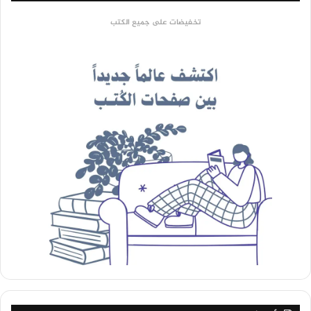
تخفيضات على جميع الكتب