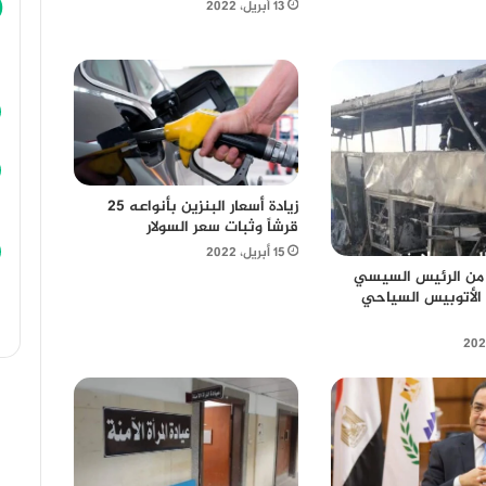
13 أبريل، 2022
زيادة أسعار البنزين بأنواعه 25
قرشاً وثبات سعر السولار
15 أبريل، 2022
 من الرئيس السيسي
الأتوبيس السياحي