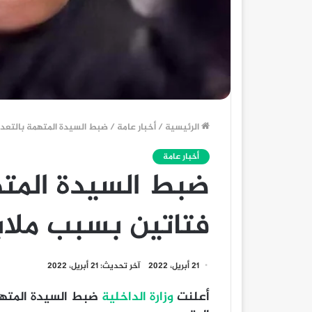
الرئيسية
/
أخبار عامة
/
ضبط السيدة المتهمة بالتعد
أخبار عامة
ضبط السيدة المت
فتاتين بسبب ملاب
21 أبريل، 2022
آخر تحديث: 21 أبريل، 2022
أعلنت
وزارة الداخلية
ضبط السيدة المتهم