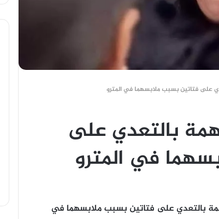
ي على فتاتين بسبب ملابسهما في المترو
همة بالتعدي على
سهما في المترو
ة بالتعدي على فتاتين بسبب ملابسهما في