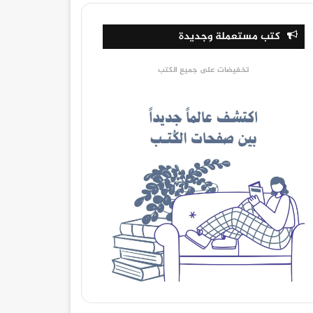
كتب مستعملة وجديدة
تخفيضات على جميع الكتب