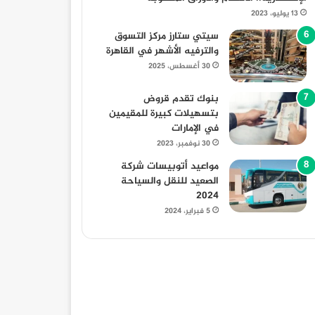
13 يوليو، 2023
سيتي ستارز مركز التسوق
والترفيه الأشهر في القاهرة
30 أغسطس، 2025
بنوك تقدم قروض
بتسهيلات كبيرة للمقيمين
في الإمارات
30 نوفمبر، 2023
مواعيد أتوبيسات شركة
الصعيد للنقل والسياحة
2024
5 فبراير، 2024