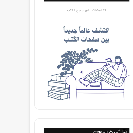
تخفيضات على جميع الكتب
أحدث المقالات