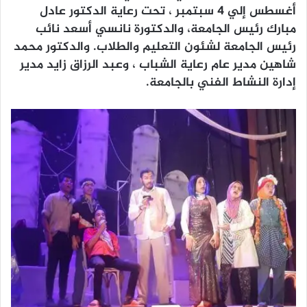
أغسطس إلي 4 سبتمبر ، تحت رعاية الدكتور عادل
مبارك رئيس الجامعة، والدكتورة نانسي أسعد نائب
رئيس الجامعة لشئون التعليم والطلاب. والدكتور محمد
شاهين مدير عام رعاية الشباب ، وعبد الرزاق زايد مدير
إدارة النشاط الفني بالجامعة.