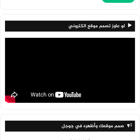
لو عاوز تصمم موقع الكتروني
صمم موقعك وأظهره في جوجل