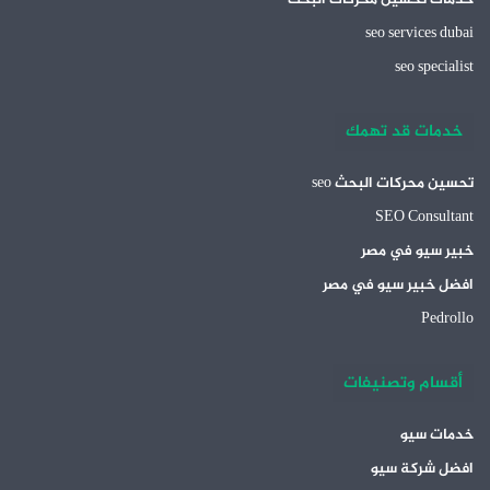
خدمات تحسين محركات البحث
seo services dubai
seo specialist
خدمات قد تهمك
تحسين محركات البحث seo
SEO Consultant
خبير سيو في مصر
افضل خبير سيو في مصر
Pedrollo
أقسام وتصنيفات
خدمات سيو
افضل شركة سيو