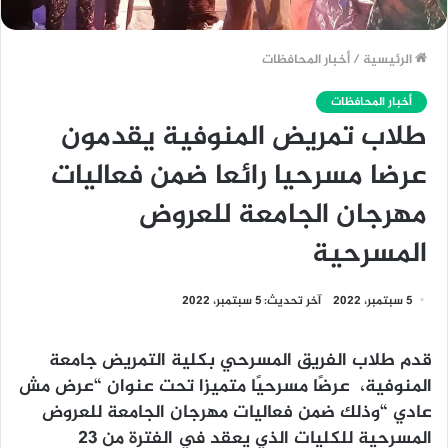
الرئيسية
/
أخبار المحافظات
أخبار المحافظات
طلاب تمريض المنوفية يقدمون
عرضا مسرحيا رائعا ضمن فعاليات
مهرجان الجامعة للعروض
المسرحية
5 سبتمبر، 2022
آخر تحديث: 5 سبتمبر، 2022
قدم طلاب الفريق المسرحي بكلية التمريض جامعة
المنوفية، عرضًا مسرحيًا متميزا تحت عنوان “عرض مش
عادي “وذلك ضمن فعاليات مهرجان الجامعة للعروض
المسرحية للكليات الذي يعقد في الفترة من 23