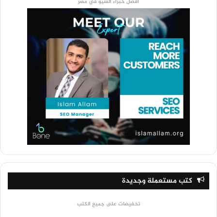
أفضل خبراء السيو في مصر
كتب مستعملة وجديدة
تخفيضات على جميع الكتب