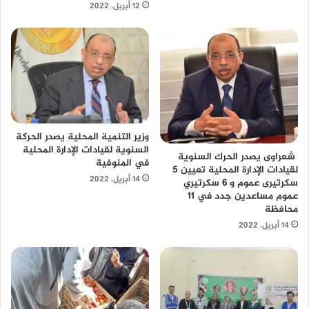
12 أبريل، 2022
وزير التنمية المحلية يصدر الحركة
السنوية لقيادات الإدارة المحلية
شعراوى يصدر الحرك السنوية
في المنوفية
لقيادات الإدارة المحلية تعيين 5
14 أبريل، 2022
سكرتيرى عموم و 6 سكرتيري
عموم مساعدين جدد في 11
محافظة
14 أبريل، 2022