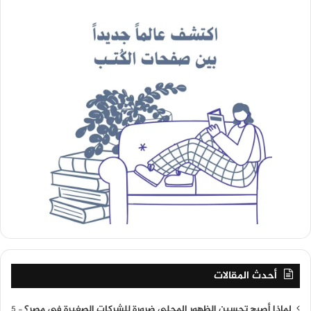
أحدث المقالات
لماذا أصبح تحسين الظهور المحلي ضرورة للشركات الصغيرة في مصر؟
5