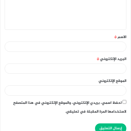
ع
ل
ي
ق
الاسم
*
*
البريد الإلكتروني
*
الموقع الإلكتروني
احفظ اسمي، بريدي الإلكتروني، والموقع الإلكتروني في هذا المتصفح
لاستخدامها المرة المقبلة في تعليقي.