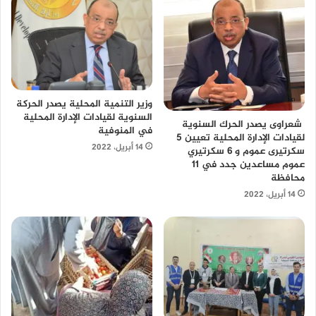
وزير التنمية المحلية يصدر الحركة
السنوية لقيادات الإدارة المحلية
شعراوى يصدر الحرك السنوية
في المنوفية
لقيادات الإدارة المحلية تعيين 5
14 أبريل، 2022
سكرتيرى عموم و 6 سكرتيري
عموم مساعدين جدد في 11
محافظة
14 أبريل، 2022