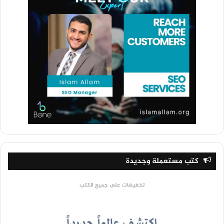
كتب مستعملة وجديدة
تخفيضات على جميع الكتب