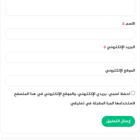
ي
ق
الاسم
*
*
البريد الإلكتروني
*
الموقع الإلكتروني
احفظ اسمي، بريدي الإلكتروني، والموقع الإلكتروني في هذا المتصفح
لاستخدامها المرة المقبلة في تعليقي.