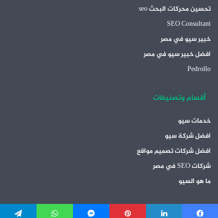
تحسين محركات البحث seo
SEO Consultant
خبير سيو في مصر
افضل خبير سيو في مصر
Pedrollo
أقسام وتصنيفات
خدمات سيو
افضل شركة سيو
افضل شركات تصميم مواقع
شركات SEO في مصر
ما هو السيو