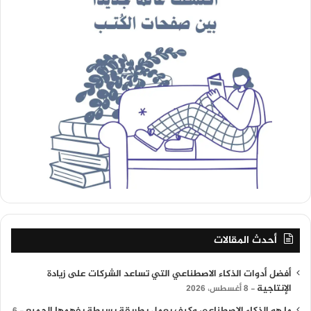
أحدث المقالات
أفضل أدوات الذكاء الاصطناعي التي تساعد الشركات على زيادة
الإنتاجية
8 أغسطس، 2026