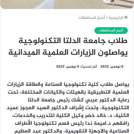
الرئيسية
/
أخبار المحافظات
أخبار المحافظات
طلاب جامعة الدلتا التكنولوجية
يواصلون الزيارات العلمية الميدانية
6 نوفمبر، 2022
آخر تحديث: 6 نوفمبر، 2022
يواصل طلاب كلية تكنولوجيا الصناعة والطاقة الزيارات
العلمية التطبيقية بالهيئات والكيانات المختلفة، تحت
رعاية الدكتور عربي كشك رئيس جامعة الدلتا
التكنولوجية، وتحت إشراف الدكتور السيد العجوز عميد
الكلية، د. خالد خضر وكيل الكلية للتدريب والخدمات،
رافقهم د.اميمة ندا رئيس قسم تكنولوجيا الأطراف
الصناعية والاجهزة التقويمية، والدكتور عبد العظيم