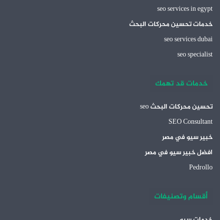
seo services in egypt
خدمات تحسين محركات البحث
seo services dubai
seo specialist
خدمات قد تهمك
تحسين محركات البحث seo
SEO Consultant
خبير سيو في مصر
افضل خبير سيو في مصر
Pedrollo
أقسام وتصنيفات