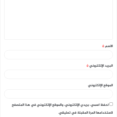
ل
ت
ع
ل
ي
ق
الاسم
*
*
البريد الإلكتروني
*
الموقع الإلكتروني
احفظ اسمي، بريدي الإلكتروني، والموقع الإلكتروني في هذا المتصفح
لاستخدامها المرة المقبلة في تعليقي.