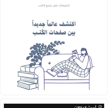
تخفيضات على جميع الكتب
أحدث المقالات