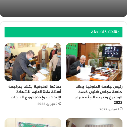
مقالات ذات صلة
محافظ المنوفية يكلف بمراجعة
رئيس جامعة المنوفية يعقد
أسئلة مادة العلوم للشهادة
جلسة مجلس شئون خدمة
الإعدادية وإعادة توزيع الدرجات
المجتمع وتنمية البيئة فبراير
٢٠٢٢
2 فبراير، 2022
1 فبراير، 2022