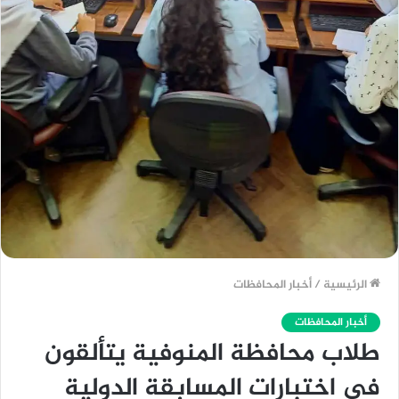
الرئيسية
/
أخبار المحافظات
أخبار المحافظات
طلاب محافظة المنوفية يتألقون
في اختبارات المسابقة الدولية