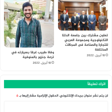
تعاون مشترك بين جامعة الدلتا
التكنولوجية ومجموعة العربي
للتجارة والصناعة فى المجالات
المختلفة
وفاة طبيب غرقا بسيارته في
18 أبريل، 2022
ترعة جنزور بالمنوفية
18 أبريل، 2022
اترك تعليقاً
لن يتم نشر عنوان بريدك الإلكتروني.
الحقول الإلزامية مشار إليها بـ
*
ا