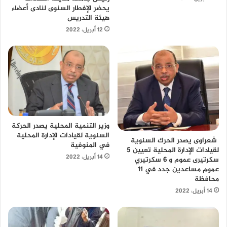
يحضر الإفطار السنوى لنادى أعضاء
هيئة التدريس
12 أبريل، 2022
وزير التنمية المحلية يصدر الحركة
السنوية لقيادات الإدارة المحلية
شعراوى يصدر الحرك السنوية
في المنوفية
لقيادات الإدارة المحلية تعيين 5
14 أبريل، 2022
سكرتيرى عموم و 6 سكرتيري
عموم مساعدين جدد في 11
محافظة
14 أبريل، 2022