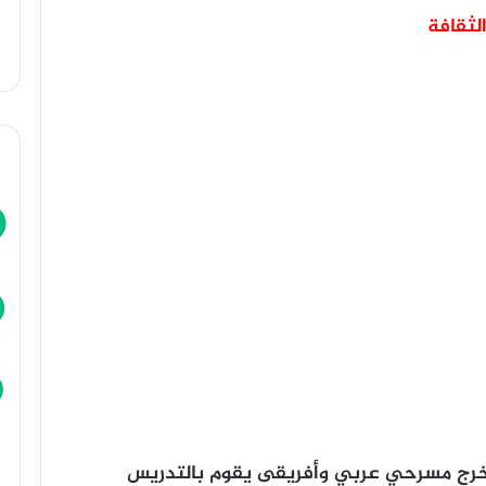
لثقافة
خرج مسرحي عربي وأفريقى يقوم بالتدريس