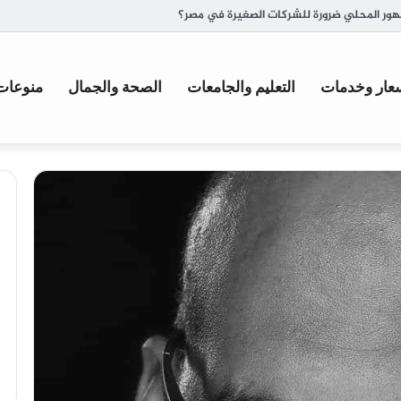
ة وأصل تسميتها
عار وخدمات
التعليم والجامعات
الصحة والجمال
منوعات