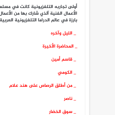
أولى تجاربه التلفزيونية كانت في مسل
الأعمال الفنية آلذي شارك بها من الأعمال
بارزة في عالم الدراما التلفزيونية العربية
_ الليل وآخره
_ المحاضرة الأخيرة
_ قاسم أمين
_ الكومي
_ من أطلق الرصاص على هند علام
_ ناصر
_ سوق الخضار