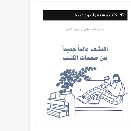
كتب مستعملة وجديدة
تخفيضات على جميع الكتب