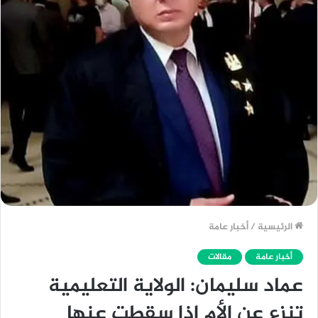
الرئيسية
/
أخبار عامة
أخبار عامة
مقالات
عماد سليمان: الولاية التعليمية
تنزع عن الأم إذا سقطت عنها