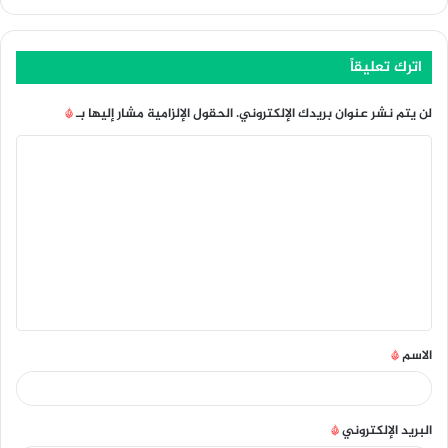
اترك تعليقاً
لن يتم نشر عنوان بريدك الإلكتروني.
الحقول الإلزامية مشار إليها بـ
*
ا
ل
ت
ع
ل
ي
ق
الاسم
*
*
البريد الإلكتروني
*