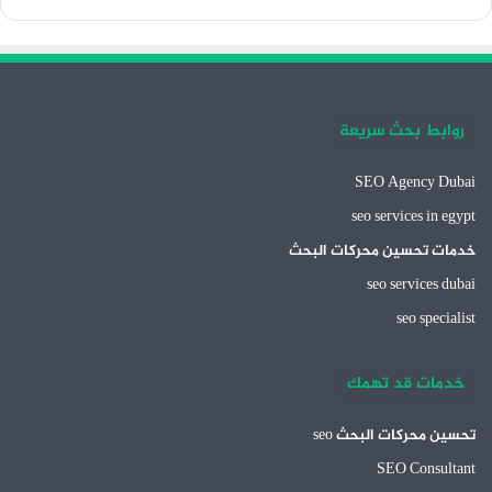
روابط بحث سريعة
SEO Agency Dubai
seo services in egypt
خدمات تحسين محركات البحث
seo services dubai
seo specialist
خدمات قد تهمك
تحسين محركات البحث seo
SEO Consultant