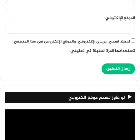
الموقع الإلكتروني
احفظ اسمي، بريدي الإلكتروني، والموقع الإلكتروني في هذا المتصفح
لاستخدامها المرة المقبلة في تعليقي.
لو عاوز تصمم موقع الكتروني