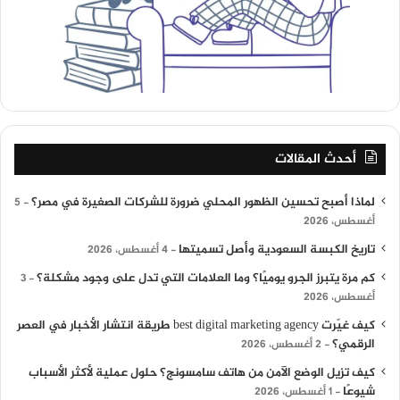
أحدث المقالات
لماذا أصبح تحسين الظهور المحلي ضرورة للشركات الصغيرة في مصر؟
5
أغسطس، 2026
تاريخ الكبسة السعودية وأصل تسميتها
4 أغسطس، 2026
كم مرة يتبرز الجرو يوميًا؟ وما العلامات التي تدل على وجود مشكلة؟
3
أغسطس، 2026
كيف غيّرت best digital marketing agency طريقة انتشار الأخبار في العصر
الرقمي؟
2 أغسطس، 2026
كيف تزيل الوضع الآمن من هاتف سامسونج؟ حلول عملية لأكثر الأسباب
شيوعًا
1 أغسطس، 2026