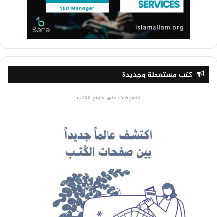
كتب مستعملة وجديدة
تخفيضات على جميع الكتب