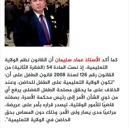
كما أكد
الأستاذ عماد سليمان
أن القانون نظم الولاية
التعليمية، إذ نصت المادة 54 (الفقرة الثانية) من
القانون رقم 126 لسنة 2008 قانون الطفل على أن:
“تكون الولاية التعليمية على الطفل للحاضن، وعند
الخلاف على ما يحقق مصلحة الطفل الفضلى يرفع أي
من ذوي الشأن الأمر إلى رئيس محكمة الأسرة، بصفته
قاضيًا للأمور الوقتية، ليصدر قراره بأمر على عريضة،
مراعيًا مدى يسار ولى الأمر، وذلك دون المساس بحق
الحاضن في الولاية التعليمية”.