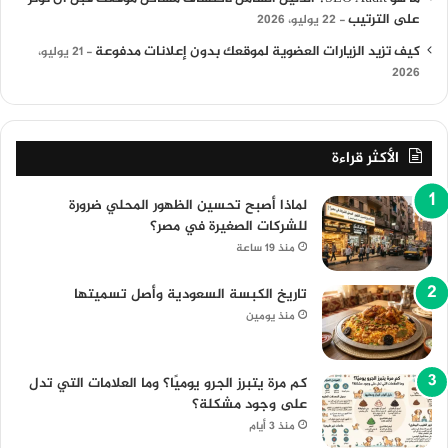
على الترتيب
22 يوليو، 2026
كيف تزيد الزيارات العضوية لموقعك بدون إعلانات مدفوعة
21 يوليو،
2026
الأكثر قراءة
لماذا أصبح تحسين الظهور المحلي ضرورة
للشركات الصغيرة في مصر؟
منذ 19 ساعة
تاريخ الكبسة السعودية وأصل تسميتها
منذ يومين
كم مرة يتبرز الجرو يوميًا؟ وما العلامات التي تدل
على وجود مشكلة؟
منذ 3 أيام