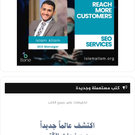
كتب مستعملة وجديدة
تخفيضات على جميع الكتب