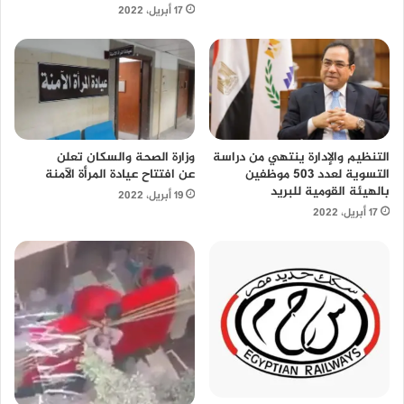
17 أبريل، 2022
التنظيم والإدارة ينتهي من دراسة
وزارة الصحة والسكان تعلن
التسوية لعدد 503 موظفين
عن افتتاح عيادة المرأة الآمنة
بالهيئة القومية للبريد
19 أبريل، 2022
17 أبريل، 2022