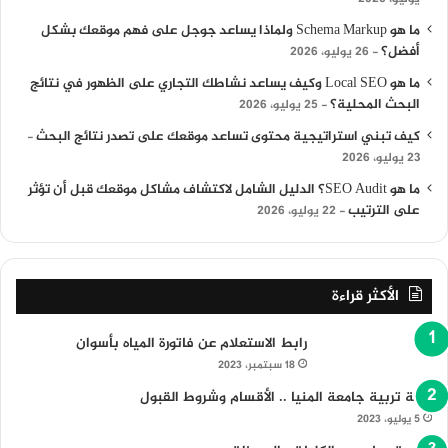
ما هو Schema Markup ولماذا يساعد جوجل على فهم موقعك بشكل
أفضل؟
26 يوليو، 2026
ما هو Local SEO وكيف يساعد نشاطك التجاري على الظهور في نتائج
البحث المحلية؟
25 يوليو، 2026
كيف تبني استراتيجية محتوى تساعد موقعك على تصدر نتائج البحث
23 يوليو، 2026
ما هو SEO Audit؟ الدليل الشامل لاكتشاف مشاكل موقعك قبل أن تؤثر
على الترتيب
22 يوليو، 2026
الأكثر قراءة
رابط الاستعلام عن فاتورة المياه بأسوان
18 سبتمبر، 2023
كلية تربية جامعة المنيا .. الأقسام وشروط القبول
5 يوليو، 2023