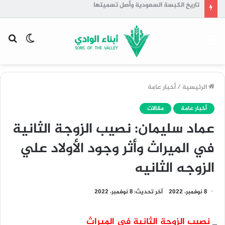
تاريخ الكبسة السعودية وأصل تسميتها
القائمة
الوضع
بح
المظلم
عن
الرئيسية
/
أخبار عامة
أخبار عامة
مقالات
عماد سليمان: نصيب الزوجة الثانية
في الميراث وأثر وجود الأولاد علي
الزوجه الثانيه
8 نوفمبر، 2022
آخر تحديث: 8 نوفمبر، 2022
_
نصيب الزوجة الثانية في الميراث