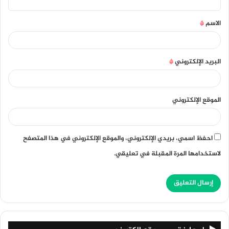
ق
الاسم
*
*
البريد الإلكتروني
*
الموقع الإلكتروني
احفظ اسمي، بريدي الإلكتروني، والموقع الإلكتروني في هذا المتصفح
لاستخدامها المرة المقبلة في تعليقي.