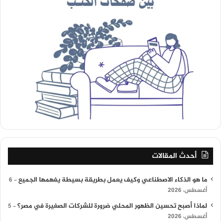
أحدث المقالات
ما هو الذكاء الاصطناعي وكيف يعمل بطريقة بسيطة يفهمها الجميع
6
أغسطس، 2026
لماذا أصبح تحسين الظهور المحلي ضرورة للشركات الصغيرة في مصر؟
5
أغسطس، 2026