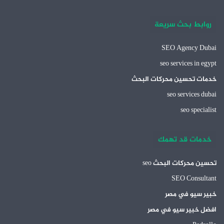
روابط بحث سريعة
SEO Agency Dubai
seo services in egypt
خدمات تحسين محركات البحث
seo services dubai
seo specialist
خدمات قد تهمك
تحسين محركات البحث seo
SEO Consultant
خبير سيو في مصر
افضل خبير سيو في مصر