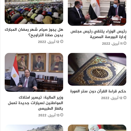
هل يجوز صيام شهر رمضان المبارك
رئيس الوزراء يلتقي رئيس مجلس
بدون صلاة التراويح؟
إدارة البورصة المصرية
12 أبريل، 2022
11 أبريل، 2022
حكم قراءة القرآن دون ستر العورة
وزير المالية: تيسير امتلاك
12 أبريل، 2022
المواطنين لسيارات جديدة تعمل
بالغاز الطبيعى
13 أبريل، 2022