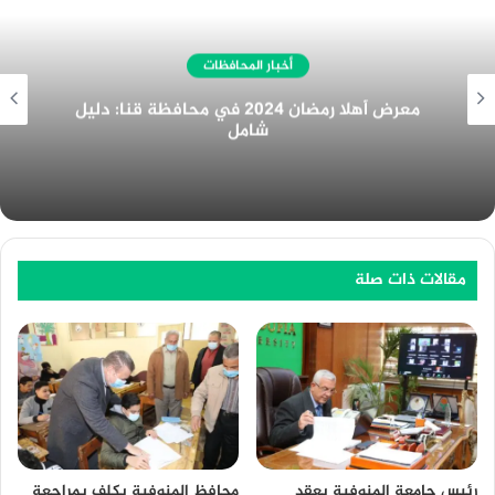
أخبار المحافظات
غرفة المنيا التجارية تُهنئ الرئيس السيسي
بمناسبة الولاية الجديدة
مقالات ذات صلة
محافظ المنوفية يكلف بمراجعة
رئيس جامعة المنوفية يعقد