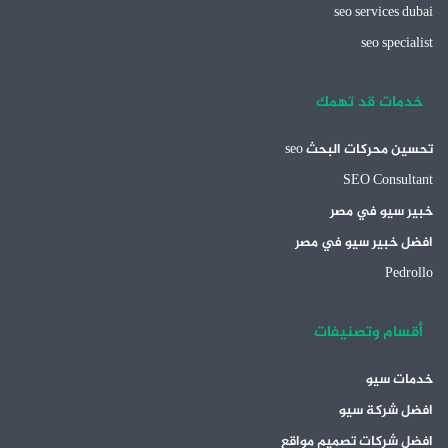
seo services dubai
seo specialist
خدمات قد تهمك
تحسين محركات البحث seo
SEO Consultant
خبير سيو في مصر
افضل خبير سيو في مصر
Pedrollo
أقسام وتصنيفات
خدمات سيو
افضل شركة سيو
افضل شركات تصميم مواقع