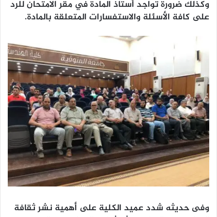
وكذلك ضرورة تواجد أستاذ المادة في مقر الامتحان للرد
على كافة الأسئلة والاستفسارات المتعلقة بالمادة.
وفى حديثه شدد عميد الكلية على أهمية نشر ثقافة