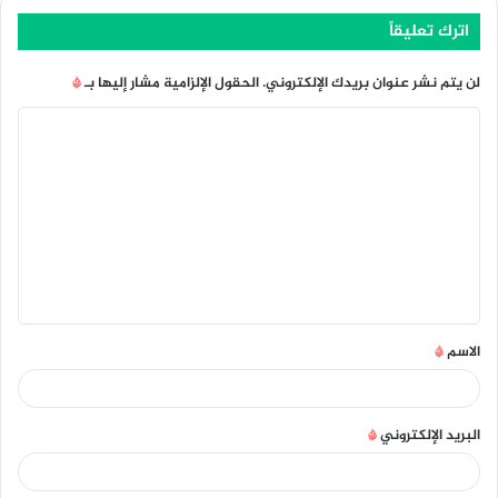
اترك تعليقاً
لن يتم نشر عنوان بريدك الإلكتروني.
الحقول الإلزامية مشار إليها بـ
*
ا
ل
ت
ع
ل
ي
ق
الاسم
*
*
البريد الإلكتروني
*