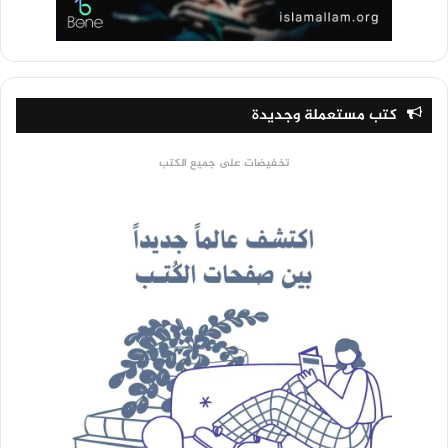
كتب مستعملة وجديدة
تخفيضات على جميع الكتب