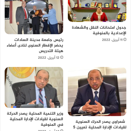
جدول امتحانات النقل والشهادة
الإعدادية بالمنوفية
رئيس جامعة مدينة السادات
11 أبريل، 2022
يحضر الإفطار السنوى لنادى أعضاء
هيئة التدريس
12 أبريل، 2022
وزير التنمية المحلية يصدر الحركة
السنوية لقيادات الإدارة المحلية
شعراوى يصدر الحرك السنوية
في المنوفية
لقيادات الإدارة المحلية تعيين 5