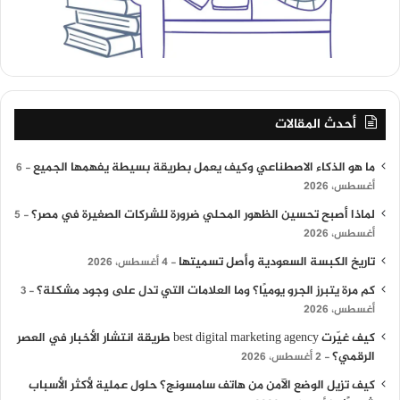
أحدث المقالات
ما هو الذكاء الاصطناعي وكيف يعمل بطريقة بسيطة يفهمها الجميع
6
أغسطس، 2026
لماذا أصبح تحسين الظهور المحلي ضرورة للشركات الصغيرة في مصر؟
5
أغسطس، 2026
تاريخ الكبسة السعودية وأصل تسميتها
4 أغسطس، 2026
كم مرة يتبرز الجرو يوميًا؟ وما العلامات التي تدل على وجود مشكلة؟
3
أغسطس، 2026
كيف غيّرت best digital marketing agency طريقة انتشار الأخبار في العصر
الرقمي؟
2 أغسطس، 2026
كيف تزيل الوضع الآمن من هاتف سامسونج؟ حلول عملية لأكثر الأسباب