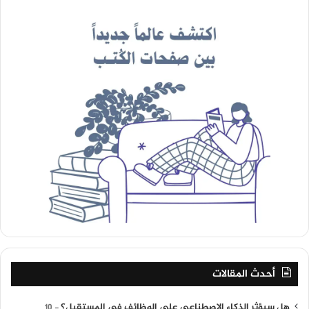
أحدث المقالات
هل سيؤثر الذكاء الاصطناعي على الوظائف في المستقبل؟
10