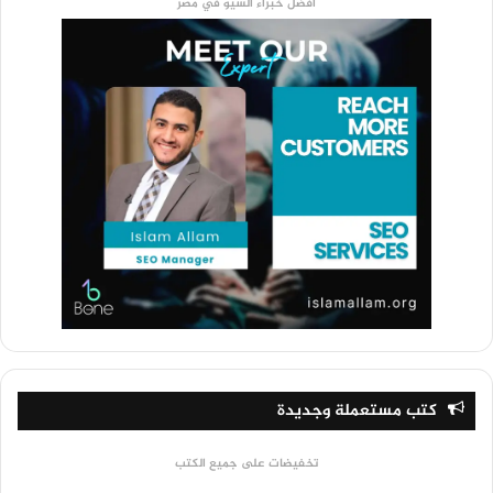
أفضل خبراء السيو في مصر
كتب مستعملة وجديدة
تخفيضات على جميع الكتب