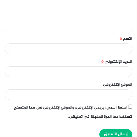
ع
ل
ي
ق
الاسم
*
*
البريد الإلكتروني
*
الموقع الإلكتروني
احفظ اسمي، بريدي الإلكتروني، والموقع الإلكتروني في هذا المتصفح
لاستخدامها المرة المقبلة في تعليقي.