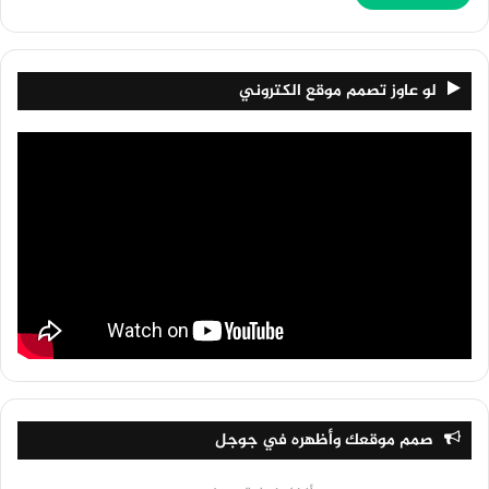
لو عاوز تصمم موقع الكتروني
صمم موقعك وأظهره في جوجل