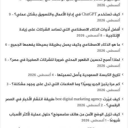
أغسطس، 2026
كيف تستخدم ChatGPT في إدارة الأعمال والتسويق بشكل عملي؟
9
أغسطس، 2026
أفضل أدوات الذكاء الاصطناعي التي تساعد الشركات على زيادة
الإنتاجية
8 أغسطس، 2026
ما هو الذكاء الاصطناعي وكيف يعمل بطريقة بسيطة يفهمها الجميع
6
أغسطس، 2026
لماذا أصبح تحسين الظهور المحلي ضرورة للشركات الصغيرة في مصر؟
5
أغسطس، 2026
تاريخ الكبسة السعودية وأصل تسميتها
4 أغسطس، 2026
كم مرة يتبرز الجرو يوميًا؟ وما العلامات التي تدل على وجود مشكلة؟
3
أغسطس، 2026
كيف غيّرت best digital marketing agency طريقة انتشار الأخبار في العصر
الرقمي؟
2 أغسطس، 2026
كيف تزيل الوضع الآمن من هاتف سامسونج؟ حلول عملية لأكثر الأسباب
شيوعًا
1 أغسطس، 2026