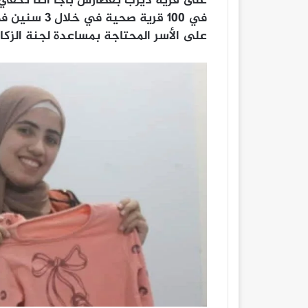
على الأسر المحتاجة بمساعدة لجنة الزكاة