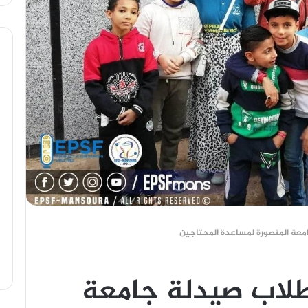
معة المنصورة لمساعدة المحتاجين
طلاب صيدلة جامعة