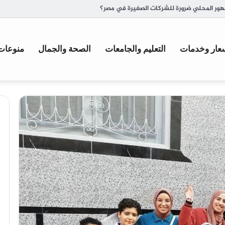
ة وأصل تسميتها
عار وخدمات
التعليم والجامعات
الصحة والجمال
منوعات