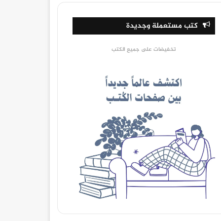
كتب مستعملة وجديدة
تخفيضات على جميع الكتب