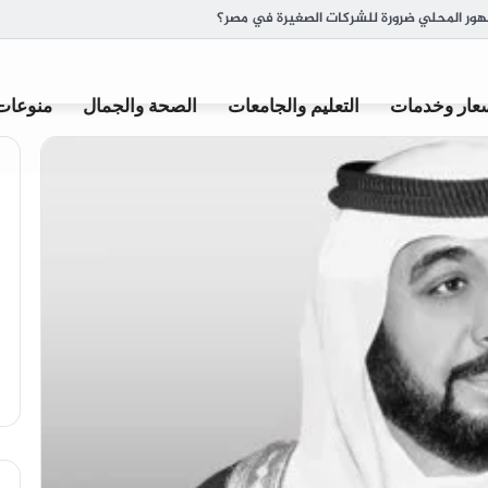
ة وأصل تسميتها
عار وخدمات
التعليم والجامعات
الصحة والجمال
منوعات