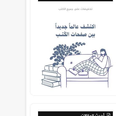
تخفيضات على جميع الكتب
أحدث المقالات