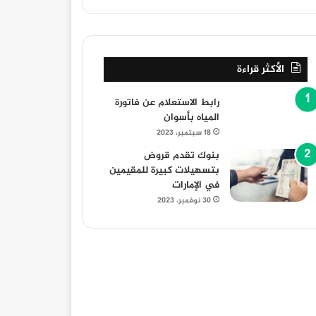
الأكثر قراءة
رابط الاستعلام عن فاتورة
المياه بأسوان
18 سبتمبر، 2023
بنوك تقدم قروض
بتسهيلات كبيرة للمقيمين
في الإمارات
30 نوفمبر، 2023