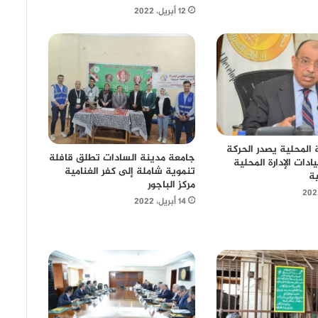
12 أبريل، 2022
ة المحلية يصدر الحركة
جامعة مدينة السادات تطلق قافلة
ادات الإدارة المحلية
تنموية شاملة إلى كفر الغنامية
ة
مركز الباجور
14 أبريل، 2022