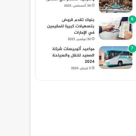
30 أغسطس، 2025
بنوك تقدم قروض
بتسهيلات كبيرة للمقيمين
في الإمارات
30 نوفمبر، 2023
مواعيد أتوبيسات شركة
الصعيد للنقل والسياحة
2024
5 فبراير، 2024