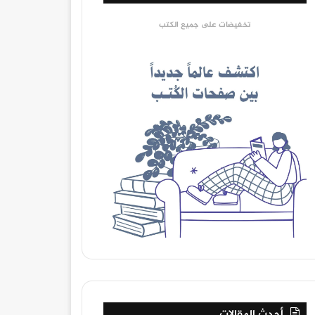
تخفيضات على جميع الكتب
أحدث المقالات