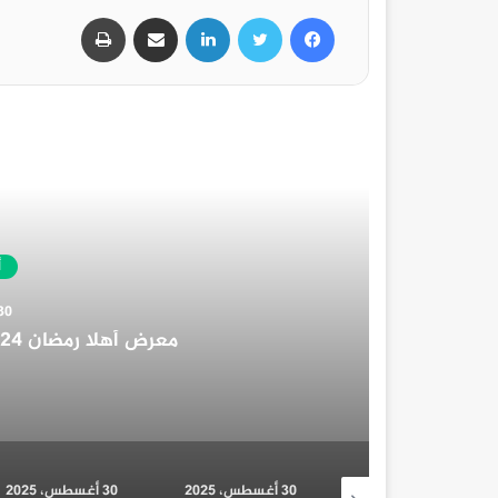
فيسبوك
تويتر
لينكدإن
مشاركة عبر البريد
طباعة
أخبار المحافظات
30 أغسطس، 2025
30 أغسطس، 2025
30 أغسطس، 2025
23 أغسطس، 2025