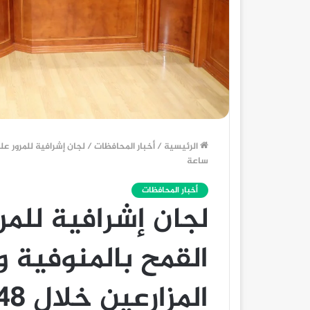
الرئيسية
/
أخبار المحافظات
/
ساعة
أخبار المحافظات
لجان إشرافية للم
القمح بالمنوفية
المزارعين خلال 48 ساعة