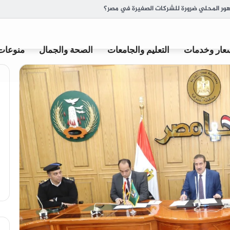
ة وأصل تسميتها
عار وخدمات
التعليم والجامعات
الصحة والجمال
منوعات