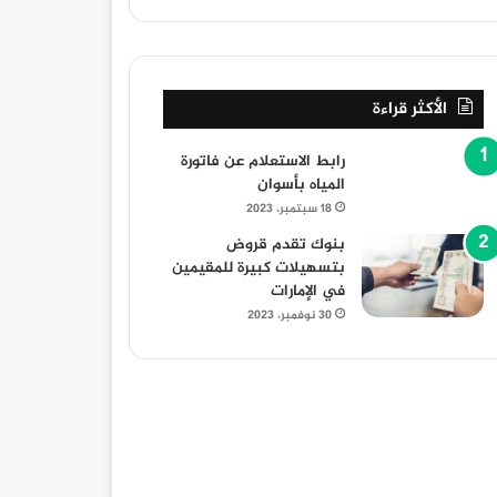
الأكثر قراءة
رابط الاستعلام عن فاتورة
المياه بأسوان
18 سبتمبر، 2023
بنوك تقدم قروض
بتسهيلات كبيرة للمقيمين
في الإمارات
30 نوفمبر، 2023