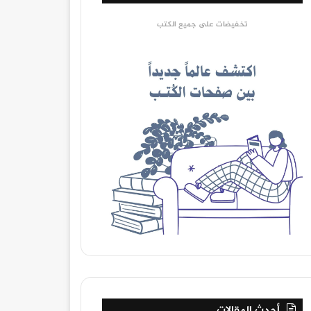
تخفيضات على جميع الكتب
أحدث المقالات