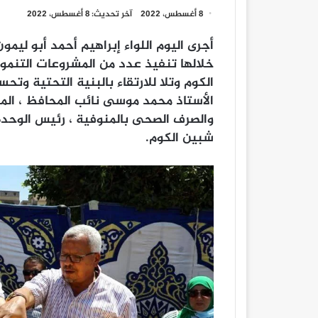
8 أغسطس، 2022
آخر تحديث: 8 أغسطس، 2022
أجرى اليوم اللواء إبراهيم أحمد أبو ليم
خلالها تنفيذ عدد من المشروعات التنمو
الكوم وتلا للارتقاء بالبنية التحتية وت
الأستاذ محمد موسى نائب المحافظ ، ا
والصرف الصحى بالمنوفية ، رئيس الوحدة
شبين الكوم.