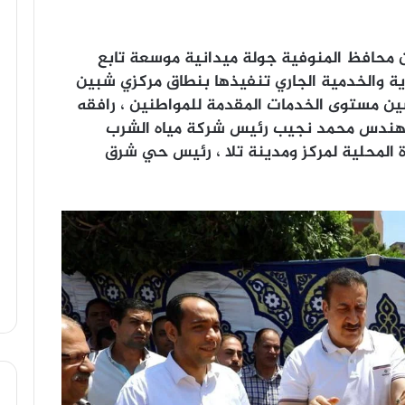
ون محافظ المنوفية جولة ميدانية موسعة تابع
ية والخدمية الجاري تنفيذها بنطاق مركزي شبين
حسين مستوى الخدمات المقدمة للمواطنين ، رافقه
لمهندس محمد نجيب رئيس شركة مياه الشرب
 المحلية لمركز ومدينة تلا ، رئيس حي شرق