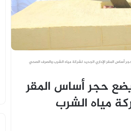
ر أساس المقر الإداري الجديد لشركة مياه الشرب والصرف الصحي
ضع حجر أساس المقر
ركة مياه الشرب