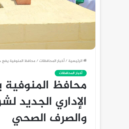
الرئيسية
/
أخبار المحافظات
/
محافظ المنوفية يضع حج
أخبار المحافظات
محافظ المنوفية ي
الإداري الجديد لش
والصرف الصحي