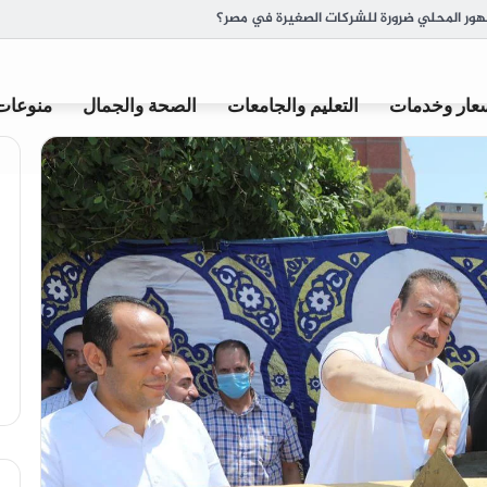
ة وأصل تسميتها
عار وخدمات
التعليم والجامعات
الصحة والجمال
منوعات