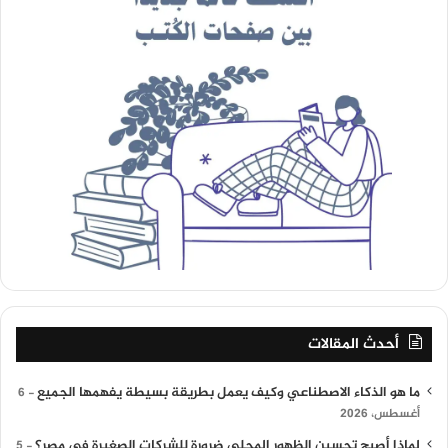
أحدث المقالات
ما هو الذكاء الاصطناعي وكيف يعمل بطريقة بسيطة يفهمها الجميع
6
أغسطس، 2026
لماذا أصبح تحسين الظهور المحلي ضرورة للشركات الصغيرة في مصر؟
5