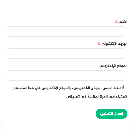
ي
ق
الاسم
*
*
البريد الإلكتروني
*
الموقع الإلكتروني
احفظ اسمي، بريدي الإلكتروني، والموقع الإلكتروني في هذا المتصفح
لاستخدامها المرة المقبلة في تعليقي.