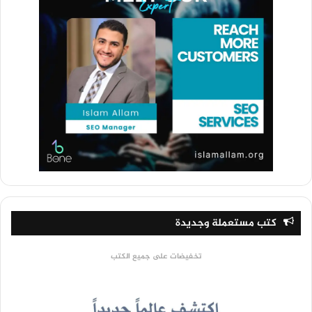
كتب مستعملة وجديدة
تخفيضات على جميع الكتب