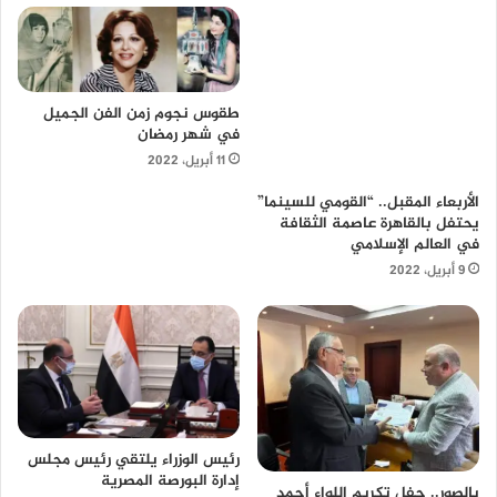
طقوس نجوم زمن الفن الجميل
في شهر رمضان
11 أبريل، 2022
الأربعاء المقبل.. “القومي للسينما”
يحتفل بالقاهرة عاصمة الثقافة
في العالم الإسلامي
9 أبريل، 2022
رئيس الوزراء يلتقي رئيس مجلس
إدارة البورصة المصرية
بالصور.. حفل تكريم اللواء أحمد