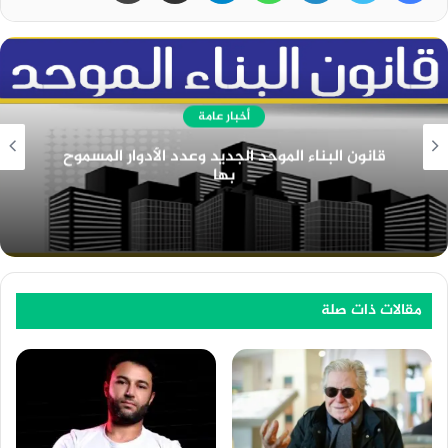
أخبار عامة
قانون البناء الموحد الجديد وعدد الأدوار المسموح
بها
مقالات ذات صلة