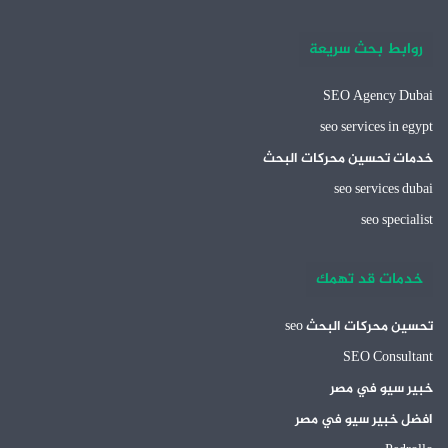
روابط بحث سريعة
SEO Agency Dubai
seo services in egypt
خدمات تحسين محركات البحث
seo services dubai
seo specialist
خدمات قد تهمك
تحسين محركات البحث seo
SEO Consultant
خبير سيو في مصر
افضل خبير سيو في مصر