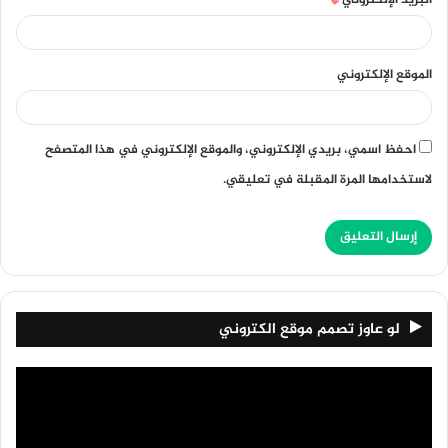
البريد الإلكتروني
*
الموقع الإلكتروني
احفظ اسمي، بريدي الإلكتروني، والموقع الإلكتروني في هذا المتصفح
لاستخدامها المرة المقبلة في تعليقي.
لو عاوز تصمم موقع الكتروني