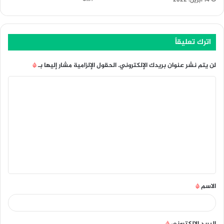
14 أبريل، 2022
اترك تعليقاً
لن يتم نشر عنوان بريدك الإلكتروني.
الحقول الإلزامية مشار إليها بـ
*
ا
ل
ت
ع
ل
ي
ق
الاسم
*
*