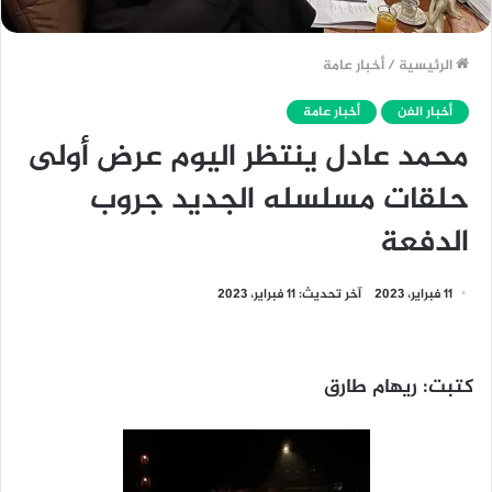
الرئيسية
/
أخبار عامة
أخبار الفن
أخبار عامة
محمد عادل ينتظر اليوم عرض أولى
حلقات مسلسله الجديد جروب
الدفعة
11 فبراير، 2023
آخر تحديث: 11 فبراير، 2023
كتبت: ريهام طارق