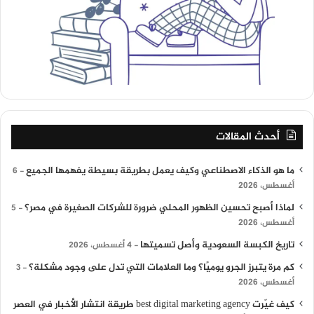
أحدث المقالات
ما هو الذكاء الاصطناعي وكيف يعمل بطريقة بسيطة يفهمها الجميع
6
أغسطس، 2026
لماذا أصبح تحسين الظهور المحلي ضرورة للشركات الصغيرة في مصر؟
5
أغسطس، 2026
تاريخ الكبسة السعودية وأصل تسميتها
4 أغسطس، 2026
كم مرة يتبرز الجرو يوميًا؟ وما العلامات التي تدل على وجود مشكلة؟
3
أغسطس، 2026
كيف غيّرت best digital marketing agency طريقة انتشار الأخبار في العصر