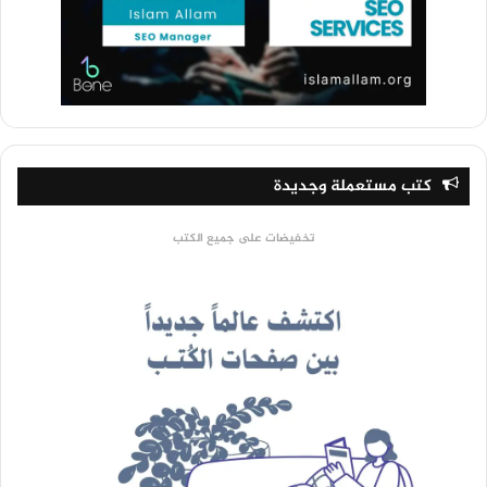
كتب مستعملة وجديدة
تخفيضات على جميع الكتب