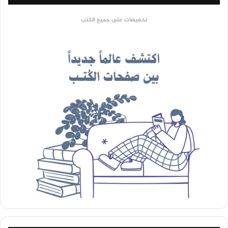
تخفيضات على جميع الكتب