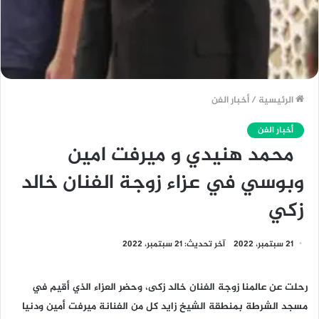
الرئيسية
/
أخبار الفن
أخبار الفن
محمد هنيدي و ميرفت امين
وبوسي في عزاء زوجة الفنان خالد
زكي
21 سبتمبر، 2022
آخر تحديث: 21 سبتمبر، 2022
رحلت عن عالمنا زوجة الفنان خالد زكى، وحضر العزاء الذي أقيم في
مسجد الشرطة بمنطقة الشيخ زايد كل من الفنانة ميرفت أمين ودنيا