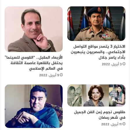
الاختيار 3 يتصدر مواقع التواصل
الاجتماعي.. والمصريون ينبهرون
بأداء ياسر جلال
الأربعاء المقبل.. “القومي للسينما”
يحتفل بالقاهرة عاصمة الثقافة
3 أبريل، 2022
في العالم الإسلامي
9 أبريل، 2022
طقوس نجوم زمن الفن الجميل
في شهر رمضان
11 أبريل، 2022