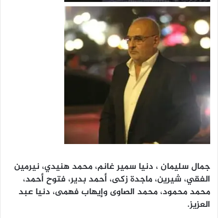
جمال سليمان ، دنيا سمير غانم، محمد هنيدي، نيرمين
الفقي، شيرين، ماجدة زكى، أحمد بدير، فتوح أحمد،
محمد محمود، محمد الصاوى وإيهاب فهمى، دنيا عبد
العزيز.