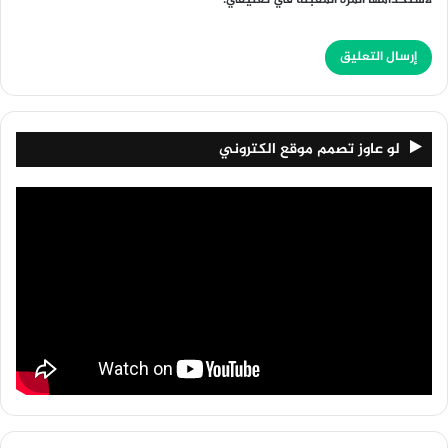
لاستخدامها المرة المقبلة في تعليقي.
لو عاوز تصمم موقع الكتروني