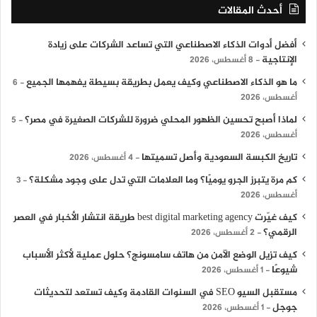
أحدث المقالات
أفضل أدوات الذكاء الاصطناعي التي تساعد الشركات على زيادة
الإنتاجية
8 أغسطس، 2026
ما هو الذكاء الاصطناعي وكيف يعمل بطريقة بسيطة يفهمها الجميع
6
أغسطس، 2026
لماذا أصبح تحسين الظهور المحلي ضرورة للشركات الصغيرة في مصر؟
5
أغسطس، 2026
تاريخ الكبسة السعودية وأصل تسميتها
4 أغسطس، 2026
كم مرة يتبرز الجرو يوميًا؟ وما العلامات التي تدل على وجود مشكلة؟
3
أغسطس، 2026
كيف غيّرت best digital marketing agency طريقة انتشار الأخبار في العصر
الرقمي؟
2 أغسطس، 2026
كيف تزيل الوضع الآمن من هاتف سامسونج؟ حلول عملية لأكثر الأسباب
شيوعًا
1 أغسطس، 2026
مستقبل السيو SEO في السنوات القادمة وكيف تستعد لتحديثات
جوجل
1 أغسطس، 2026