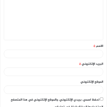
ل
ت
ع
ل
ي
ق
الاسم
*
*
البريد الإلكتروني
*
الموقع الإلكتروني
احفظ اسمي، بريدي الإلكتروني، والموقع الإلكتروني في هذا المتصفح