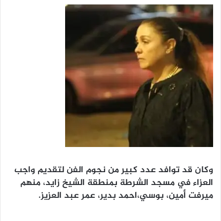
وكان قد توافد عدد كبير من نجوم الفن لتقديم واجب
العزاء في مسجد الشرطة بمنطقة الشيخ زايد، منهم
ميرفت أمين، بوسي،احمد بدير، عمر عبد العزيز.