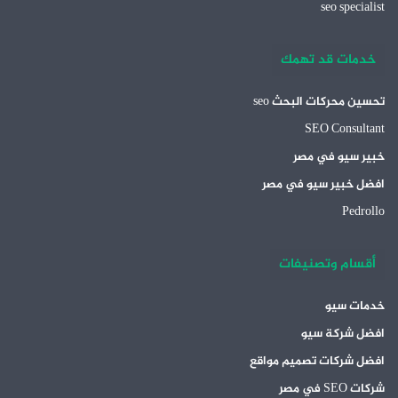
seo specialist
خدمات قد تهمك
تحسين محركات البحث seo
SEO Consultant
خبير سيو في مصر
افضل خبير سيو في مصر
Pedrollo
أقسام وتصنيفات
خدمات سيو
افضل شركة سيو
افضل شركات تصميم مواقع
شركات SEO في مصر