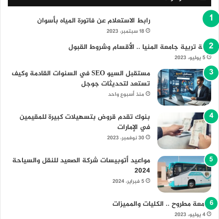
رابط الاستعلام عن فاتورة المياه بأسوان
18 سبتمبر، 2023
كلية تربية جامعة المنيا .. الأقسام وشروط القبول
5 يوليو، 2023
مستقبل السيو SEO في السنوات القادمة وكيف
تستعد لتحديثات جوجل
منذ أسبوع واحد
بنوك تقدم قروض بتسهيلات كبيرة للمقيمين
في الإمارات
30 نوفمبر، 2023
مواعيد أتوبيسات شركة الصعيد للنقل والسياحة
2024
5 فبراير، 2024
جامعة مطروح .. الكليات والمميزات
4 يوليو، 2023