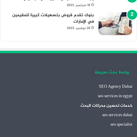
18 سبتمبر، 2023
بنوك تقدم قروض بتسهيلات كبيرة للمقيمين
في الإمارات
30 نوفمبر، 2023
روابط بحث سريعة
SEO Agency Dubai
seo services in egypt
خدمات تحسين محركات البحث
seo services dubai
seo specialist