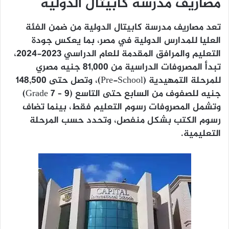
مصاريف مدرسه كابيتال الدوليه
تعد مصاريف مدرسة كابيتال الدولية من ضمن الفئة
العليا للمدارس الدولية في مصر، بما يعكس جودة
التعليم والمرافق المقدمة للعام الدراسي 2023-2024،
تبدأ المصروفات الدراسية من 81,000 جنيه مصري
للمرحلة التمهيدية (Pre-School)، وتصل حتى 148,500
جنيه للصفوف من السابع حتى التاسع (Grade 7 – 9)
وتشمل المصروفات رسوم التعليم فقط، بينما تضاف
رسوم الكتب بشكل منفصل، وتحدد حسب المرحلة
التعليمية.