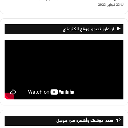
23 فبراير، 2023
لو عاوز تصمم موقع الكتروني
صمم موقعك وأظهره في جوجل