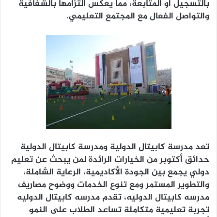
بالتسجيل أو المتابعة، مما يعكس التزامها بالشفافية
والتواصل الفعال مع المجتمع التعليمي.
تعد مدرسة كابيتال الدولية ومدرسة كابيتال الدولية
حدائق أكتوبر من الخيارات الرائدة لمن يبحث عن تعليم
دولي يجمع بين الجودة الأكاديمية، الرعاية الشاملة،
والتطوير المستمر ومع تنوع الخدمات ووضوح مصاريف
مدرسه كابيتال الدوليه، تقدم مدرسه كابيتال الدوليه
تجربة تعليمية متكاملة تساعد الطلاب على النمو