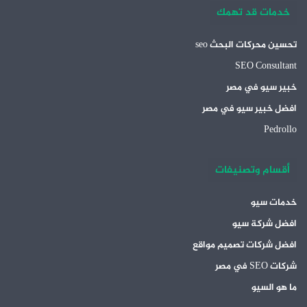
خدمات قد تهمك
تحسين محركات البحث seo
SEO Consultant
خبير سيو في مصر
افضل خبير سيو في مصر
Pedrollo
أقسام وتصنيفات
خدمات سيو
افضل شركة سيو
افضل شركات تصميم مواقع
شركات SEO في مصر
ما هو السيو