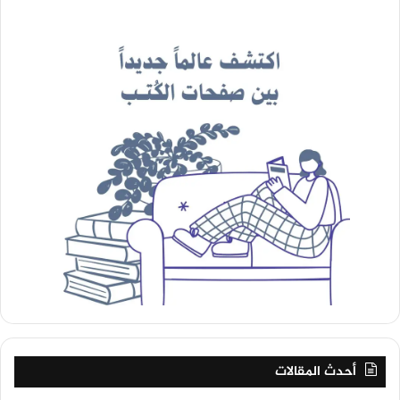
أحدث المقالات