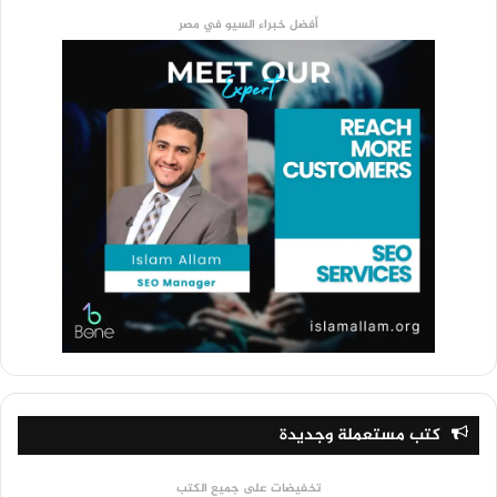
أفضل خبراء السيو في مصر
كتب مستعملة وجديدة
تخفيضات على جميع الكتب