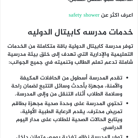
اعرف اكثر عن
safety shower
خدمات مدرسه كابيتال الدوليه
توفر مدرسة كابيتال الدولية باقة متكاملة من الخدمات
التعليمية والإدارية التي تهدف إلى خلق بيئة مدرسية
شاملة تدعم تعلم الطالب وتنميته في جميع الجوانب:
تقدم المدرسة أسطول من الحافلات المكيفة
والآمنة، مجهزة بأحدث وسائل التتبع لضمان راحة
وسلامة الطلاب أثناء التنقل من وإلى المدرسة.
تحتوي المدرسة على وحدة صحية مجهزة بطاقم
تمريض محترف، يقدم الرعاية الطبية الأولية،
ويتابع الحالات الصحية للطلاب على مدار اليوم
الدراسي.
توفر المدرسة نظام تغذية يومي متوازن داخل