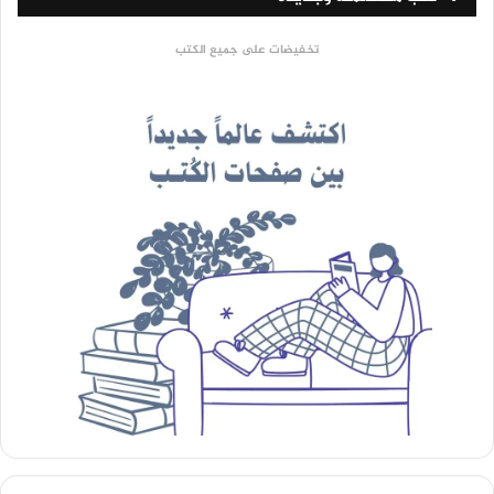
تخفيضات على جميع الكتب