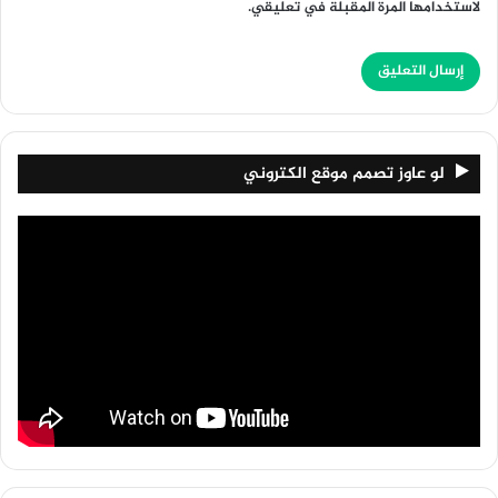
لاستخدامها المرة المقبلة في تعليقي.
لو عاوز تصمم موقع الكتروني