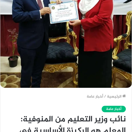
الرئيسية
/
أخبار عامة
أخبار عامة
نائب وزير التعليم من المنوفية:
المعلم هو الركيزة الأساسية في