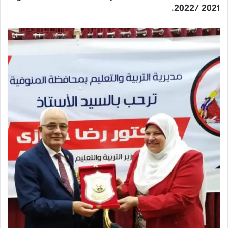
2021 /2022.