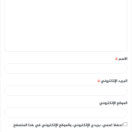
ل
ت
ع
ل
ي
ق
الاسم
*
*
البريد الإلكتروني
*
الموقع الإلكتروني
احفظ اسمي، بريدي الإلكتروني، والموقع الإلكتروني في هذا المتصفح