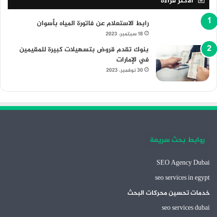
الأكثر قراءة
رابط الاستعلام عن فاتورة المياه بأسوان
18 سبتمبر، 2023
بنوك تقدم قروض بتسهيلات كبيرة للمقيمين
في الإمارات
30 نوفمبر، 2023
روابط بحث سريعة
SEO Agency Dubai
seo services in egypt
خدمات تحسين محركات البحث
seo services dubai