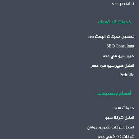
seo specialist
خدمات قد تهمك
تحسين محركات البحث seo
SEO Consultant
خبير سيو في مصر
افضل خبير سيو في مصر
Pedrollo
أقسام وتصنيفات
خدمات سيو
افضل شركة سيو
افضل شركات تصميم مواقع
شركات SEO في مصر