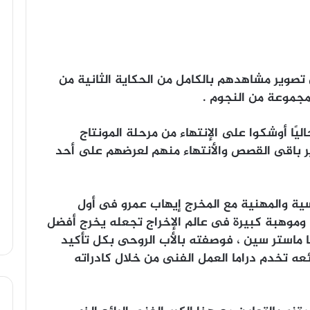
تصوير مشاهدهم بالكامل من الحكاية الثانية من
جموعة من النجوم .
ليًا أوشكوا على الإنتهاء من مرحلة المونتاج
ير باقى القصص والأنتهاء منهم لعرضهم على أحد
فسية والمهنية مع المخرج إيهاب عمرو فى أول
 وموهبة كبيرة فى عالم الإخراج تجعله يخرج أفضل
ماستر سين ، فوصفته بالأب الروحى بكل تأكيد
ه تخدم دراما العمل الفنى من خلال كادراته