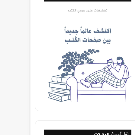
تخفيضات على جميع الكتب
أحدث المقالات