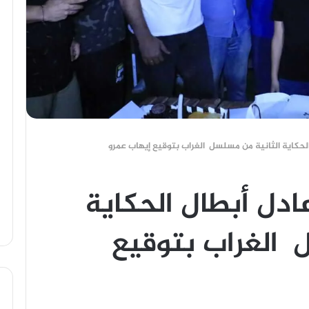
الحكاية الثانية من مسلسل الغراب بتوقيع إيهاب عمرو
ادل أبطال الحكاية
 الغراب بتوقيع