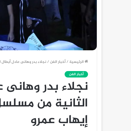
الرئيسية
/
أخبار الفن
/
نجلاء بدر وهانى عادل أبطال 
أخبار الفن
نجلاء بدر وهانى ع
الثانية من مسلسل
إيهاب عمرو