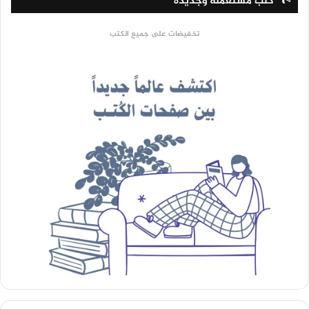
كتب مستعملة وجديدة
تخفيضات على جميع الكتب