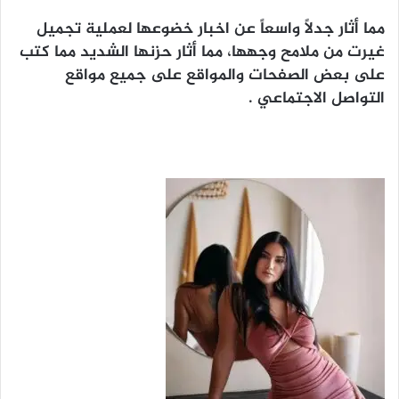
مما أثار جدلاً واسعاً عن اخبار خضوعها لعملية تجميل
غيرت من ملامح وجهها، مما أثار حزنها الشديد مما كتب
على بعض الصفحات والمواقع على جميع مواقع
التواصل الاجتماعي .