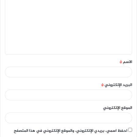
ل
ت
ع
ل
ي
ق
الاسم
*
*
البريد الإلكتروني
*
الموقع الإلكتروني
احفظ اسمي، بريدي الإلكتروني، والموقع الإلكتروني في هذا المتصفح