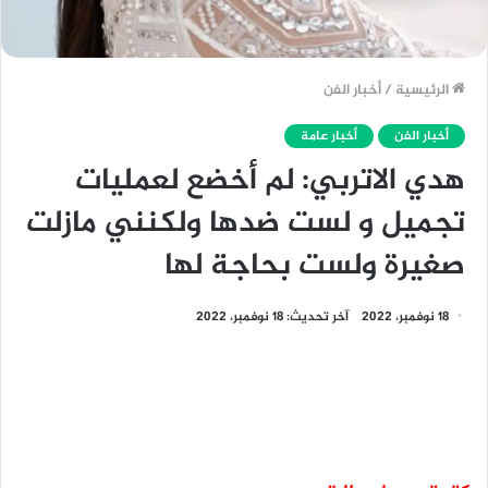
الرئيسية
/
أخبار الفن
أخبار الفن
أخبار عامة
هدي الاتربي: لم أخضع لعمليات
تجميل و لست ضدها ولكنني مازلت
صغيرة ولست بحاجة لها
18 نوفمبر، 2022
آخر تحديث: 18 نوفمبر، 2022