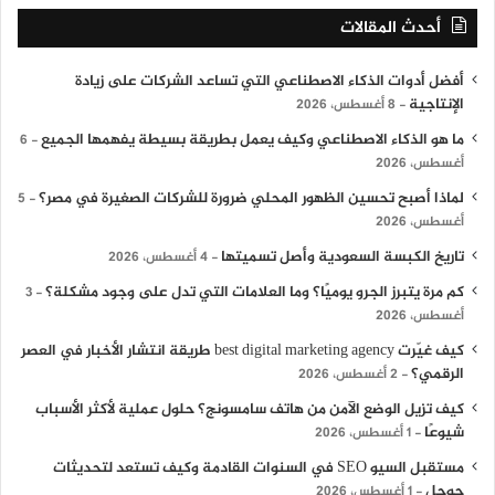
أحدث المقالات
أفضل أدوات الذكاء الاصطناعي التي تساعد الشركات على زيادة
الإنتاجية
8 أغسطس، 2026
ما هو الذكاء الاصطناعي وكيف يعمل بطريقة بسيطة يفهمها الجميع
6
أغسطس، 2026
لماذا أصبح تحسين الظهور المحلي ضرورة للشركات الصغيرة في مصر؟
5
أغسطس، 2026
تاريخ الكبسة السعودية وأصل تسميتها
4 أغسطس، 2026
كم مرة يتبرز الجرو يوميًا؟ وما العلامات التي تدل على وجود مشكلة؟
3
أغسطس، 2026
كيف غيّرت best digital marketing agency طريقة انتشار الأخبار في العصر
الرقمي؟
2 أغسطس، 2026
كيف تزيل الوضع الآمن من هاتف سامسونج؟ حلول عملية لأكثر الأسباب
شيوعًا
1 أغسطس، 2026
مستقبل السيو SEO في السنوات القادمة وكيف تستعد لتحديثات
جوجل
1 أغسطس، 2026