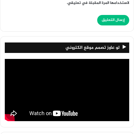
لاستخدامها المرة المقبلة في تعليقي.
لو عاوز تصمم موقع الكتروني