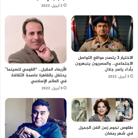
2 أبريل، 2022
الاختيار 3 يتصدر مواقع التواصل
الاجتماعي.. والمصريون ينبهرون
بأداء ياسر جلال
الأربعاء المقبل.. “القومي للسينما”
يحتفل بالقاهرة عاصمة الثقافة
3 أبريل، 2022
في العالم الإسلامي
9 أبريل، 2022
طقوس نجوم زمن الفن الجميل
في شهر رمضان