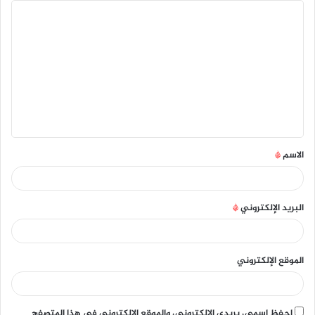
ا
ل
ت
ع
ل
ي
ق
الاسم
*
*
البريد الإلكتروني
*
الموقع الإلكتروني
احفظ اسمي، بريدي الإلكتروني، والموقع الإلكتروني في هذا المتصفح