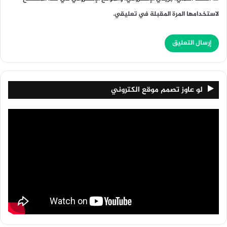
لاستخدامها المرة المقبلة في تعليقي.
لو عاوز تصمم موقع الكتروني