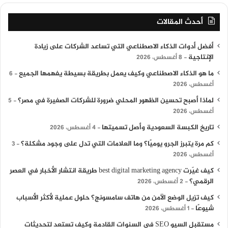
أحدث المقالات
أفضل أدوات الذكاء الاصطناعي التي تساعد الشركات على زيادة
الإنتاجية
8 أغسطس، 2026
ما هو الذكاء الاصطناعي وكيف يعمل بطريقة بسيطة يفهمها الجميع
6
أغسطس، 2026
لماذا أصبح تحسين الظهور المحلي ضرورة للشركات الصغيرة في مصر؟
5
أغسطس، 2026
تاريخ الكبسة السعودية وأصل تسميتها
4 أغسطس، 2026
كم مرة يتبرز الجرو يوميًا؟ وما العلامات التي تدل على وجود مشكلة؟
3
أغسطس، 2026
كيف غيّرت best digital marketing agency طريقة انتشار الأخبار في العصر
الرقمي؟
2 أغسطس، 2026
كيف تزيل الوضع الآمن من هاتف سامسونج؟ حلول عملية لأكثر الأسباب
شيوعًا
1 أغسطس، 2026
مستقبل السيو SEO في السنوات القادمة وكيف تستعد لتحديثات