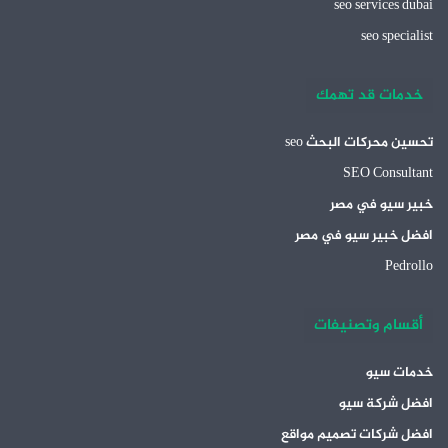
seo services dubai
seo specialist
خدمات قد تهمك
تحسين محركات البحث seo
SEO Consultant
خبير سيو في مصر
افضل خبير سيو في مصر
Pedrollo
أقسام وتصنيفات
خدمات سيو
افضل شركة سيو
افضل شركات تصميم مواقع