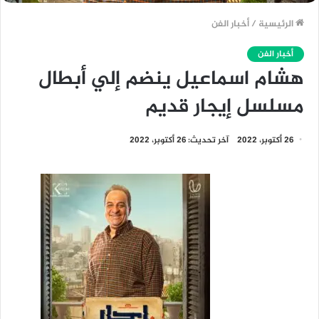
الرئيسية
/
أخبار الفن
أخبار الفن
هشام اسماعيل ينضم إلي أبطال
مسلسل إيجار قديم
26 أكتوبر، 2022
آخر تحديث: 26 أكتوبر، 2022