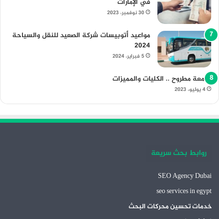
في الإمارات
30 نوفمبر، 2023
مواعيد أتوبيسات شركة الصعيد للنقل والسياحة
2024
5 فبراير، 2024
جامعة مطروح .. الكليات والمميزات
4 يوليو، 2023
روابط بحث سريعة
SEO Agency Dubai
seo services in egypt
خدمات تحسين محركات البحث