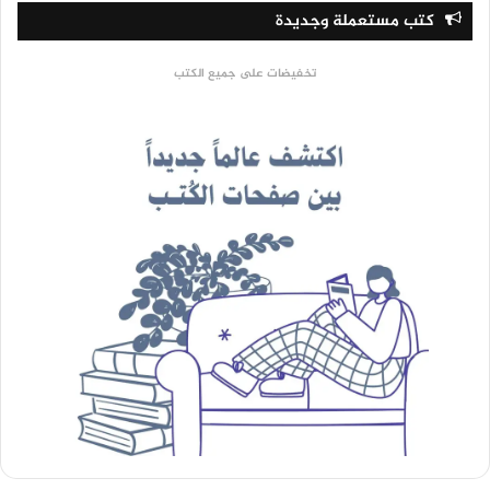
كتب مستعملة وجديدة
تخفيضات على جميع الكتب