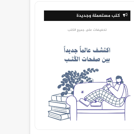
كتب مستعملة وجديدة
تخفيضات على جميع الكتب