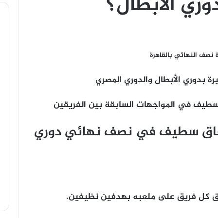
ري الأبطال؟
نصف النهائي بالقاهرة
يرة بدوري الأبطال والدوري المصري
سطيف في المواجهات السابقة بين الفريقين
وفاق سطيف في نصف نهائي دوري
وق كل فريق على ملعبه بهدفين نظيفين.