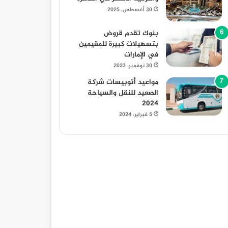
30 أغسطس، 2025
بنوك تقدم قروض
بتسهيلات كبيرة للمقيمين
في الإمارات
30 نوفمبر، 2023
مواعيد أتوبيسات شركة
الصعيد للنقل والسياحة
2024
5 فبراير، 2024