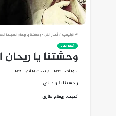
الرئيسية
/
أخبار الفن
/
وحشتنا يا ريحان السينما المص
أخبار الفن
وحشتنا يا ريحان ا
26 أكتوبر، 2022
آخر تحديث: 26 أكتوبر، 2022
وحشتنا يا ريحاني
كتبت: ريهام طارق