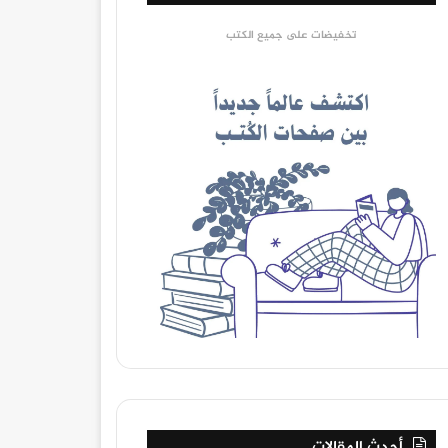
تخفيضات على جميع الكتب
أحدث المقالات