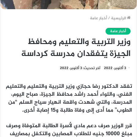
الرئيسية
/
أخبار عامة
أخبار عامة
وزير التربية والتعليم ومحافظ
الجيزة يتفقدان مدرسة كرداسة
3 أكتوبر، 2022
آخر تحديث: 3 أكتوبر، 2022
تفقد الدكتور رضا حجازي وزير التربية والتعليم والتعليم
الفني، واللواء أحمد راشد محافظ الجيزة، صباح اليوم،
المدرسة، والتي شهدت واقعة انهيار سياج السلم “من
الطوب” مما أدى إلى وفاة طالبة و15 إصابة أخرى.
قرر الوزير صرف دعم مادي لأسرة الطالبة المتوفاة وصرف
مبلغ 10000 جنيه للطلاب المصابين والتكفل بمصاريف