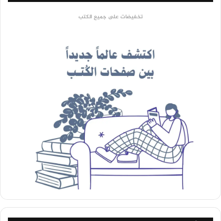
تخفيضات على جميع الكتب