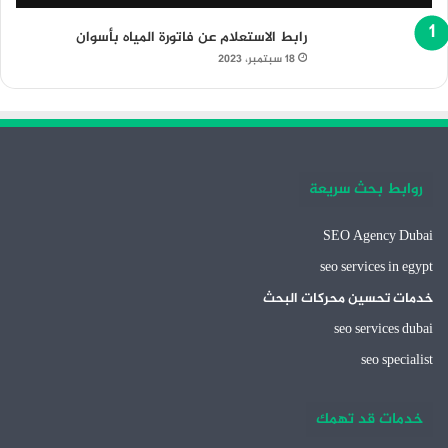
رابط الاستعلام عن فاتورة المياه بأسوان
18 سبتمبر، 2023
روابط بحث سريعة
SEO Agency Dubai
seo services in egypt
خدمات تحسين محركات البحث
seo services dubai
seo specialist
خدمات قد تهمك