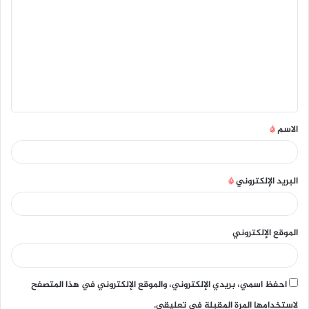
ل
ت
ع
ل
ي
ق
الاسم
*
*
البريد الإلكتروني
*
الموقع الإلكتروني
احفظ اسمي، بريدي الإلكتروني، والموقع الإلكتروني في هذا المتصفح
لاستخدامها المرة المقبلة في تعليقي.