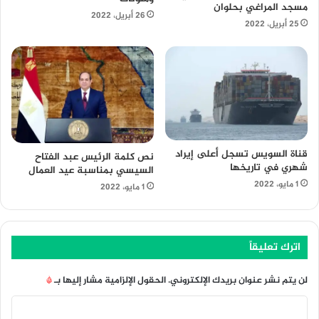
مسجد المراغي بحلوان
26 أبريل، 2022
25 أبريل، 2022
قناة السويس تسجل أعلى إيراد
نص كلمة الرئيس عبد الفتاح
شهري في تاريخها
السيسي بمناسبة عيد العمال
1 مايو، 2022
1 مايو، 2022
اترك تعليقاً
لن يتم نشر عنوان بريدك الإلكتروني.
الحقول الإلزامية مشار إليها بـ
*
ا