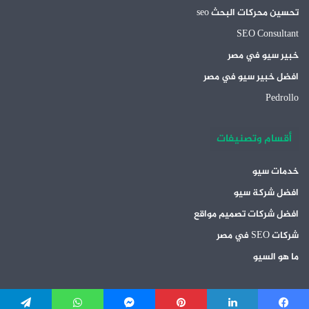
تحسين محركات البحث seo
SEO Consultant
خبير سيو في مصر
افضل خبير سيو في مصر
Pedrollo
أقسام وتصنيفات
خدمات سيو
افضل شركة سيو
افضل شركات تصميم مواقع
شركات SEO في مصر
ما هو السيو